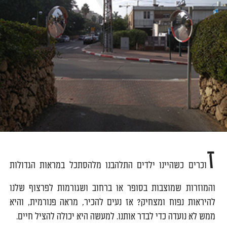
ז
וכרים כשהיינו ילדים התלהבנו מלהסתכל במראות הגדולות
והמוזרות שמוצבות בסופר או ברחוב ושגורמות לפרצוף שלנו
להיראות נפוח ומצחיק? אז נעים להכיר, מראה פנורמית, והיא
ממש לא נועדה כדי לבדר אותנו. למעשה היא יכולה להציל חיים.