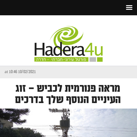
10/02/2021 at 10:46
מראה פנורמית לכביש – זוג
העיניים הנוסף שלך בדרכים