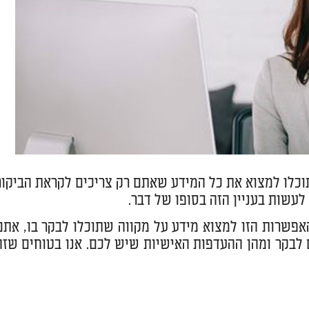
תוכלו למצוא את כל המידע שאתם רק צריכים לקראת הביקור
לעשות בעניין הזה בסופו של דבר.
פשרות הזו למצוא מידע על מקווה שתוכלו לבקר בו, אתם
 לבקר ומהן ההעדפות האישיות שיש לכם. אנו בטוחים שזה