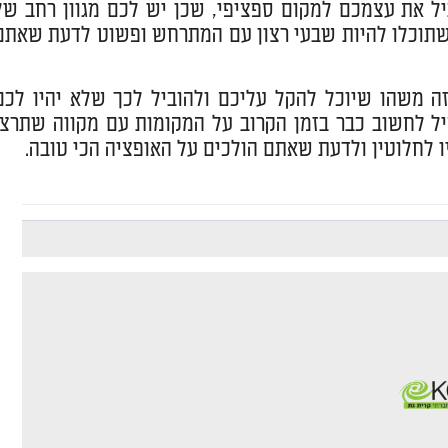
ל את עצמכם למקום ספציפי, שכן יש לכם מגוון רחב של
 שתוכלו להיות שבעי רצון עם המתרחש ופשוט לדעת שאתם
ה משהו שיוכל להקל עליכם ולהוביל לכך שלא יהיו לכם
יל לחשוב כבר בזמן הקרוב על המקומות עם מקווה שתרצו
 לחלוטין ולדעת שאתם הולכים על האופציה הכי טובה.