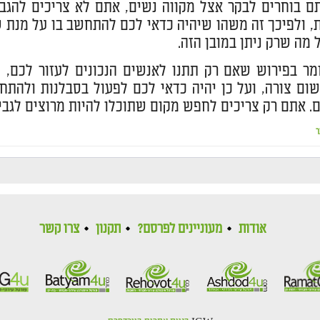
 בוחרים לבקר אצל מקווה נשים, אתם לא צריכים להגבי
, ולפיכך זה משהו שיהיה כדאי לכם להתחשב בו על מנת
 מה שרק ניתן במובן הזה.
ר בפירוש שאם רק תתנו לאנשים הנכונים לעזור לכם, ז
ום צורה, ועל כן יהיה כדאי לכם לפעול בסבלנות ולהתח
. אתם רק צריכים לחפש מקום שתוכלו להיות מרוצים לגביו
ר
אודות
מעוניינים לפרסם?
תקנון
צרו קשר