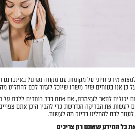
למצוא מידע חיוני על מקומות עם מקווה נשים? באינטרנט 
על כן אנו בטוחים שזה משהו שיוכל לעזור לכם להחליט מה 
 יכולים לתאר לעצמכם, אם אתם כבר בוחרים ללכת על הא
ם לעשות את הבדיקה הנדרשת כדי להבין היכן אתם צפויים
 לעזור לכם להחליט בדיוק מה לעשות.
ת כל המידע שאתם רק צריכים