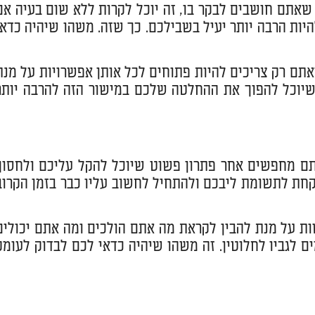
שאתם חושבים לבקר בו, זה יוכל לקרות ללא שום בעיה אם
יות הרבה יותר יעיל בשבילכם. כך שזה. משהו שיהיה כדאי
אתם רק צריכים להיות פתוחים לכל אותן אפשרויות על מנת
שיוכל להפוך את ההחלטה שלכם במישור הזה להרבה יותר
תם מחפשים אחר פתרון פשוט שיוכל להקל עליכם ולחסוך
קחת לתשומת ליבכם ולהתחיל לחשוב עליו כבר בזמן הקרוב
ת על מנת להבין לקראת מה אתם הולכים ומה אתם יכולים
לגביו לחלוטין. זה משהו שיהיה כדאי לכם לבדוק לעומק