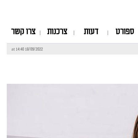
ספורט
דעות
צרכנות
צרו קשר
18/09/2022 at 14:40