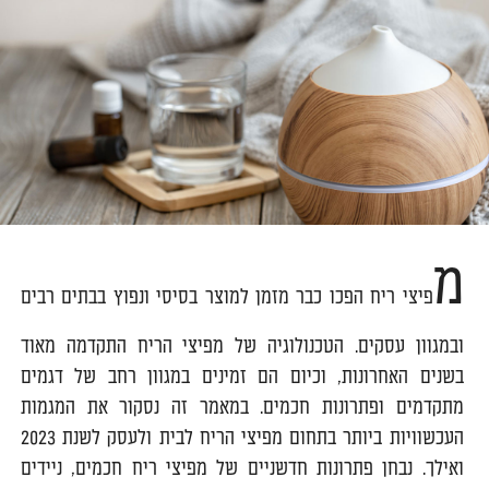
מ
פיצי ריח הפכו כבר מזמן למוצר בסיסי ונפוץ בבתים רבים
ובמגוון עסקים. הטכנולוגיה של מפיצי הריח התקדמה מאוד
בשנים האחרונות, וכיום הם זמינים במגוון רחב של דגמים
מתקדמים ופתרונות חכמים. במאמר
זה
נסקור את המגמות
העכשוויות ביותר בתחום מפיצי הריח לבית ולעסק לשנת 2023
ואילך. נבחן פתרונות חדשניים של מפיצי ריח חכמים, ניידים