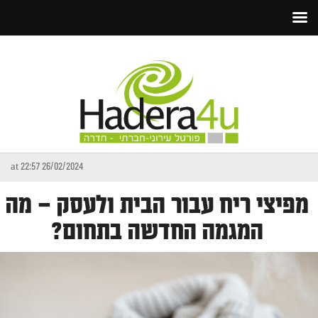
26/02/2024 at 22:57
מפיצי ריח עבור הבית ולעסק – מה
המגמה החדשה בתחום?