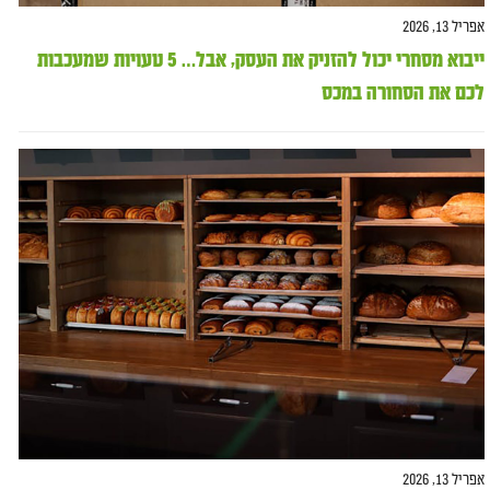
אפריל 13, 2026
ייבוא מסחרי יכול להזניק את העסק, אבל… 5 טעויות שמעכבות
לכם את הסחורה במכס
אפריל 13, 2026