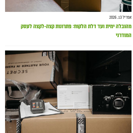
אפריל 13, 2026
מהובלה ימית ועד דלת הלקוח: פתרונות קצה-לקצה לעסק
המודרני