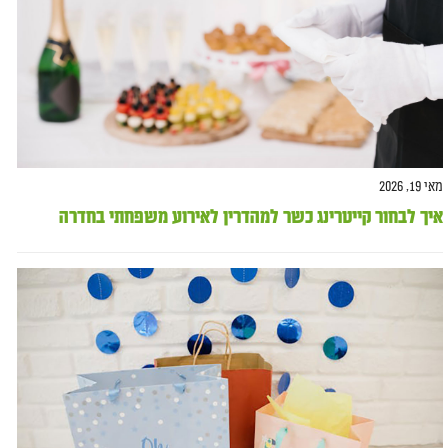
מאי 19, 2026
איך לבחור קייטרינג כשר למהדרין לאירוע משפחתי בחדרה