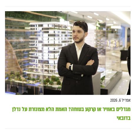
אפריל 6, 2026
מגדלים באוויר או קרקע בטוחה? האמת הלא מצונזרת על נדלן
בדובאי