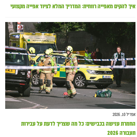
איך להקים מאפייה רווחית: המדריך המלא לציוד אפייה מקצועי
אפריל 10, 2026
החמרת ענישה בכבישים: כל מה שצריך לדעת על עבירות
תעבורה 2026