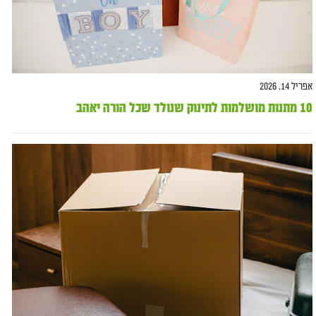
אפריל 14, 2026
10 מתנות מושלמות לתינוק שנולד שכל הורה יאהב