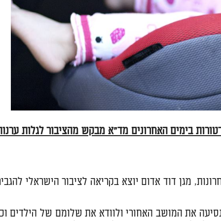
ורות בימים האחרונים מד"א מבקש מהציבור לגלות ערנות
נות, מגן דוד אדום יוצא בקריאה לציבור הישראלי להגביר
 נסיעה את המושב האחורי ולוודא את שלומם של הילדים וכי