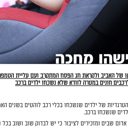
ו של האביב ולקראת חג הפסח המתקרב ועם עליית הטמפרט
רכבים חונים במטרה לוודא שלא נשכחו ילדים ברכב
טרגדיות של ילדים שנשכחו בכלי רכב לוהטים בשנים האחרו
לדים שנשכחו ברכב.
 אדום שבים ומזכירים לציבור כי יש לבדוק שוב ושוב בכל