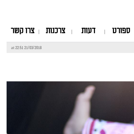
ספורט
דעות
צרכנות
צרו קשר
21/03/2018 at 22:51