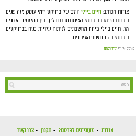
אודות הכותב:
חיים ביילי
היזם של פרויקט יזמי עוסק מזה שנים
בתחום היזמות בתחומי האינטרנט והנדל"ן. בין המיזמים השונים
מר. חיים ביילי פיתח מחשבונים לניתוח עלויות בניה בפרויקטים
בתחומי ההתחדשות העירונית.
פורסם על ידי
עורך האתר
אודות
מעוניינים לפרסם?
תקנון
צרו קשר