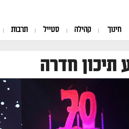
חינוך
קהילה
סטייל
תרבות
 תיכון חדרה