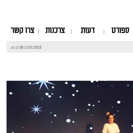
ספורט
דעות
צרכנות
צרו קשר
11/01/2018 at 11:08