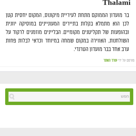
Thalami
בר מועדון הממוקם מתחת לעיריית מיקונוס, המקום יחסית קטן
לכן הוא מתמלא בקלות בתיירים המעוניינים במוסיקה יוונית
ובהופעות של תקליטנים מקומיים. הבליינים מוזמנים לרקוד על
השולחנות, האווירה במקום שמחה במיוחד וכדאי לבלות פחות
ערב אחד בבר מועדון הטרנדי.
פורסם על ידי
עורך האתר