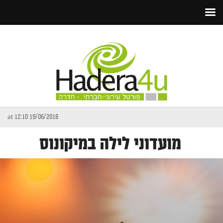
19/06/2018 at 12:10
מועדוני לילה במיקונוס