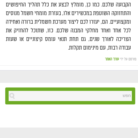
הקבועה שלכם. כמו כן, מומלץ לבצע את כלל תהליך החיפושים
והתחזוקה השוטפת במכשירים אלו, בעזרת מומחי חשמל מנוסים
ומקצועיים. הם, יעזרו לכם ליצור מערכת חשמלית ברורה ואחידה
לכל אחד ואחד מחלקי המבנה שלכם. כזו, שתוכל להחזיק את
הצריכה לאורך שנים, גם תחת תנאי עומס קיצוניים או שעות
עבודה רבות, עם מינימום תקלות.
פורסם על ידי
עורך האתר