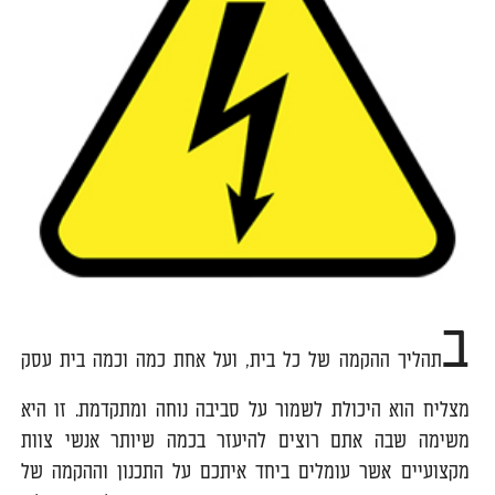
ב
תהליך ההקמה של כל בית, ועל אחת כמה וכמה בית עסק
מצליח הוא היכולת לשמור על סביבה נוחה ומתקדמת. זו היא
משימה שבה אתם רוצים להיעזר בכמה שיותר אנשי צוות
מקצועיים אשר עומלים ביחד איתכם על התכנון וההקמה של