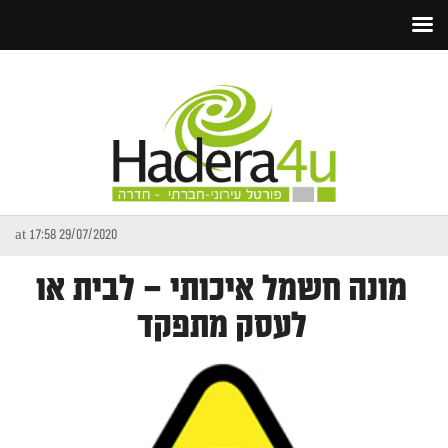
29/07/2020 at 17:58
מונה חשמל איכותי – לבית או
לעסק מתפקד