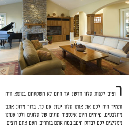
ר
וצים לקנות סלון חדש? עד היום לא השקעתם בנושא הזה
ותמיד היה לכם את אותו סלון ישן? אם כך, ברור מדוע אתם
מתלבטים. קיימים היום אינספור סוגים של סלונים ולכן אנחנו
ממליצים לכם לבדוק היטב במה אתם בוחרים. האם אתם רוצים,