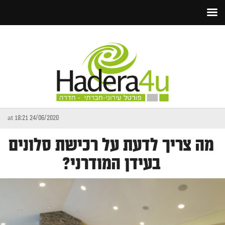
24/06/2020 at 18:21
מה צריך לדעת על רכישת סלונים
בעידן המודרני?