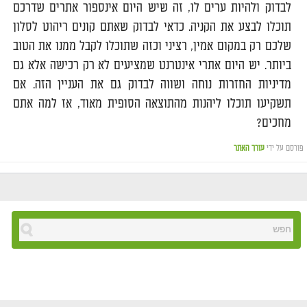
לבדוק ולהיות ערים לו, זה שיש היום אינספור אתרים שדרכם
תוכלו לבצע את הקניה. כדאי לבדוק שאתם קונים ריהוט לסלון
שלכם רק במקום אמין, רציני וכזה שתוכלו לקבל ממנו את הטוב
ביותר. יש היום אתרי אינטרנט שמציעים לא רק רכישה אלא גם
מדיניות החזרות נוחה ושווה לבדוק גם את העניין הזה. אם
תשקיעו תוכלו ליהנות מהתוצאה הסופית מאוד, אז למה אתם
מחכים?
פורסם על ידי
עורך האתר