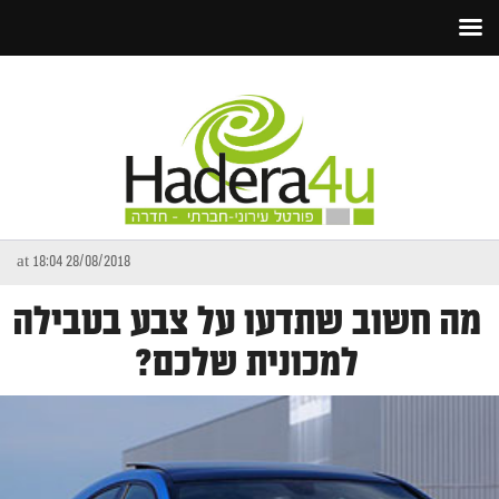
28/08/2018 at 18:04
מה חשוב שתדעו על צבע בטבילה
למכונית שלכם?