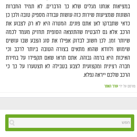
במציאות אנחנו מגלים שלא כך הדברים. לא תמיד החברות
השונות שמציעות שירות כזה עושות עבודה מספיק טובה ולכן כן
כדאי שתבדקו לאן אתם פונים. המטרה היא לא רק לצבוע את
הרכב אלא גם להבטיח שהתוצאה הסופית תחזיק מעמד לכמה
שיותר זמן. לכן חשוב לבדוק אפילו את סוג הצבע שבו עושים
שימוש ולוודא שהוא מתאים בצורה הטובה ביותר לרכב וכי
האיכות היא ברמה גבוהה. אתם תראו שאם תקפידו על בחירת
חברה רצינית ומקצועית לצבע בטבילה לא תצטערו על כך כי
הרכב שלכם ייראה נפלא.
פורסם על ידי
עורך האתר