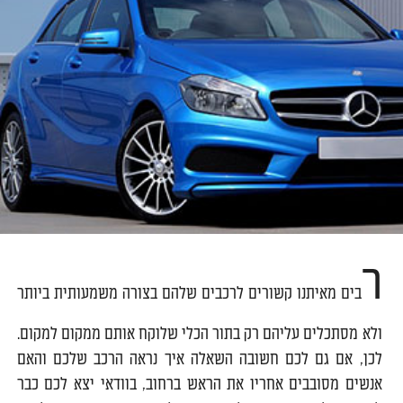
ר
בים מאיתנו קשורים לרכבים שלהם בצורה משמעותית ביותר
ולא מסתכלים עליהם רק בתור הכלי שלוקח אותם ממקום למקום.
לכן, אם גם לכם חשובה השאלה איך נראה הרכב שלכם והאם
אנשים מסובבים אחריו את הראש ברחוב, בוודאי יצא לכם כבר