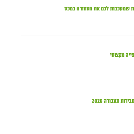
ייה מקצועי
ות תעבורה 2026