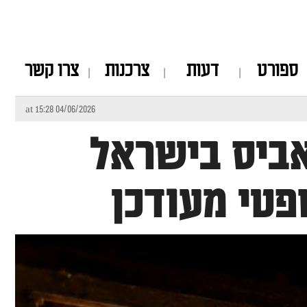
ספורט
דעות
צרכנות
צרו קשר
04/06/2026 at 15:28
אביס בישראל