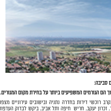
 סביבה:
וך הם הגורמים המשפיעים ביותר על בחירת מקום המגורים.
ב רוכשי דירות בחדרה נתניה ובישובים עירוניים מצפון
ר, זכרון יעקב, חריש חיפה ותל אביב, ביקש לבדוק העדפות