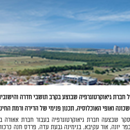
 חברת גיאוקרטוגרפיה שבוצע בקרב תושבי חדרה והישובים
כונה ואופי האוכלוסיה, תכנון פנימי של הדירה ורמת החינ
קר שבצעה חברת גיאוקרטוגרפיה בעבור חברת אאורה בקר
כפר יונה, אור עקיבא, בנימינה גבעת עדה, פרדס חנה כרכו