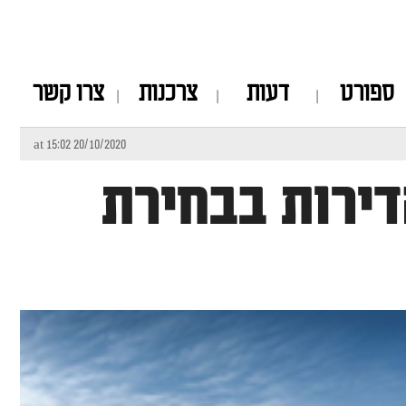
ספורט
דעות
צרכנות
צרו קשר
20/10/2020 at 15:02
דירות בבחירת