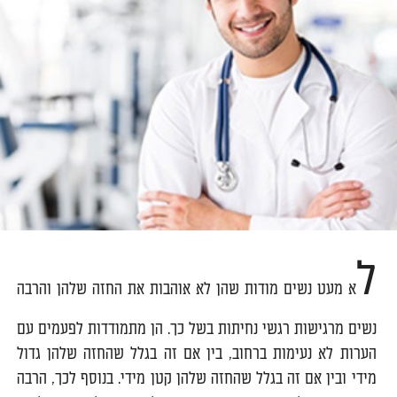
ל
א מעט נשים מודות שהן לא אוהבות את החזה שלהן והרבה
נשים מרגישות רגשי נחיתות בשל כך. הן מתמודדות לפעמים עם
הערות לא נעימות ברחוב, בין אם זה בגלל שהחזה שלהן גדול
מידי ובין אם זה בגלל שהחזה שלהן קטן מידי. בנוסף לכך, הרבה