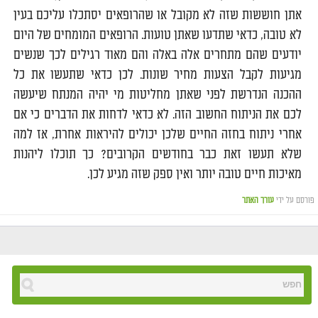
אתן חוששות שזה לא מקובל או שהרופאים יסתכלו עליכם בעין
לא טובה, כדאי שתדעו שאתן טועות. הרופאים המומחים של היום
יודעים שהם מתחרים אלה באלה והם מאוד רגילים לכך שנשים
מגיעות לקבל הצעות מחיר שונות. לכן כדאי שתעשו את כל
ההכנה הנדרשת לפני שאתן מחליטות מי יהיה המנתח שיעשה
לכם את הניתוח החשוב הזה. לא כדאי לדחות את הדברים כי אם
אחרי ניתוח בחזה החיים שלכן יכולים להיראות אחרת, אז למה
שלא תעשו זאת כבר בחודשים הקרובים? כך תוכלו ליהנות
מאיכות חיים טובה יותר ואין ספק שזה מגיע לכן.
פורסם על ידי
עורך האתר