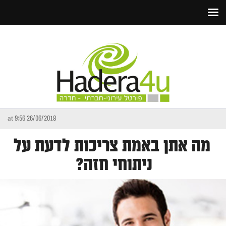
26/06/2018 at 9:56
מה אתן באמת צריכות לדעת על
ניתוחי חזה?