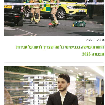
אפריל 10, 2026
החמרת ענישה בכבישים: כל מה שצריך לדעת על עבירות
תעבורה 2026