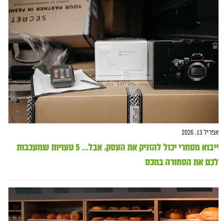
אפריל 13, 2026
ייבוא מסחרי יכול להזניק את העסק, אבל… 5 טעויות שמעכבות
לכם את הסחורה במכס