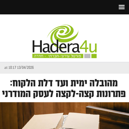
13/04/2026 at 10:17
מהובלה ימית ועד דלת הלקוח:
פתרונות קצה-לקצה לעסק המודרני