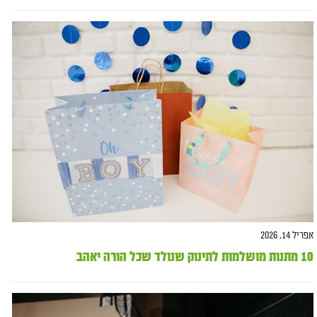
אפריל 14, 2026
10 מתנות מושלמות לתינוק שנולד שכל הורה יאהב