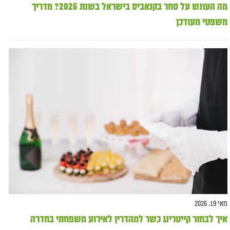
מה העונש על סחר בקנאביס בישראל בשנת 2026? מדריך
משפטי מעודכן
מאי 19, 2026
איך לבחור קייטרינג כשר למהדרין לאירוע משפחתי בחדרה