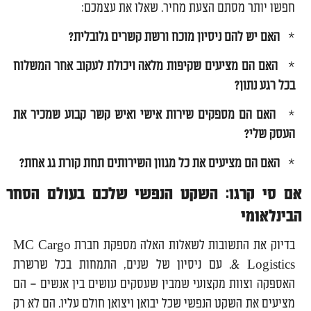
חפשו יותר מסתם הצעת מחיר. שאלו את עצמכם:
*
האם יש להם ניסיון מוכח ורשת קשרים גלובלית?
*
האם הם מציעים שקיפות מלאה ויכולת לעקוב אחר המשלוח
בכל רגע נתון?
*
האם הם מספקים שירות אישי ואיש קשר קבוע שמכיר את
העסק שלי?
*
האם הם מציעים את כל מגוון השירותים תחת קורת גג אחת?
אם סי קרגו: השקט הנפשי שלכם בעולם הסחר
הבינלאומי
בדיוק את התשובות לשאלות האלה מספקת חברת MC Cargo
& Logistics. עם ניסיון של שנים, התמחות בכל שרשרת
האספקה וצוות מקצועי שמבין שעסקים עושים בין אנשים – הם
מציעים את השקט הנפשי שכל יבואן ויצואן חולם עליו. הם לא רק