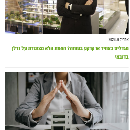
אפריל 6, 2026
מגדלים באוויר או קרקע בטוחה? האמת הלא מצונזרת על נדלן
בדובאי