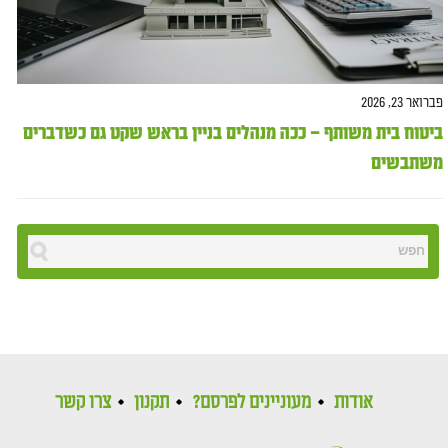
פברואר 23, 2026
ביטוח בית משותף – ככה מנהלים בניין בראש שקט גם כשדברים
משתבשים
אודות
מעוניינים לפרסם?
תקנון
צרו קשר