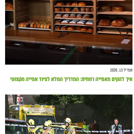
אפריל 13, 2026
איך להקים מאפייה רווחית: המדריך המלא לציוד אפייה מקצועי