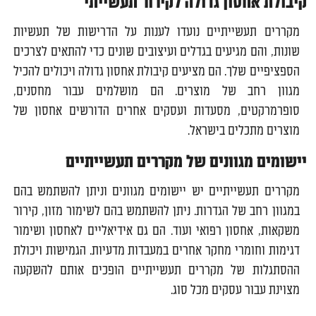
קיבולת אחסון גדולה לקירור תעשייתי
מקררים תעשייתיים נועדו לענות על הדרישות של תעשיות
שונות, והם מגיעים בגדלים ועיצובים שונים כדי להתאים לצרכים
הספציפיים שלך. הם מציעים קיבולת אחסון גדולה ויכולים להכיל
מגוון רחב של מוצרים. הם מושלמים עבור מחסנים,
סופרמרקטים, מסעדות ועסקים אחרים הדורשים אחסון של
מוצרים מתכלים בישראל.
יישומים מגוונים של מקררים תעשייתיים
מקררים תעשייתיים יש יישומים מגוונים וניתן להשתמש בהם
במגוון רחב של הגדרות. ניתן להשתמש בהם לשימור מזון, קירור
משקאות, אחסון רפואי ועוד. הם גם אידיאליים לאחסון ושימור
דגימות וחומרי מחקר אחרים במעבדות מדעיות. הגמישות ויכולת
ההסתגלות של מקררים תעשייתיים הופכים אותם להשקעה
מצוינת עבור עסקים מכל סוג.