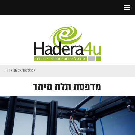
25/06/2023 at 16:05
מדפסת תלת מימד