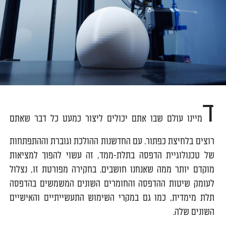
ד
מיינו עולם שבו אתם יכולים ליצור כמעט כל דבר שאתם
רוצים בלחיצת כפתור. עם החדשנות ההולכת וגוברת וההתפתחות
של טכנולוגיית הדפסה בתלת-ממד, זה עשוי להפוך למציאות
מוקדם יותר ממה שאנחנו חושבים. בחקירה מפורטת זו, נצלול
לעומק שיטות ההדפסה והחומרים השונים המשמשים בהדפסה
תלת מימדית, כמו גם במקרי השימוש התעשייתיים והאישיים
השונים שלה.