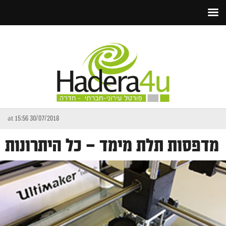
30/07/2018 at 15:56
מדפסות תלת מימד – כל היתרונות