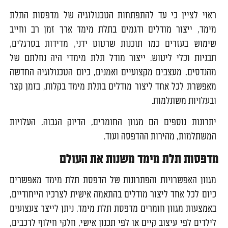
ראוי לציין כי עד להתפתחות הטכנולוגיה של מדפסות התלת
מימד, ייצור מודלים ודגמים בתלת מימד ארך זמן רב וחייב
שימוש בעזרים כמו תוכנות שרטוט ידני, מדידות בסרגלים,
תבניות וכלי ליטוש. ייצור מודל תלת מימדי היה נחלתם של
מהנדסים, מעצבים מקצועיים ואמנים, כיום הטכנולוגיה החדשה
מאפשרת לכל אחד ליצור מודלים בתלת מימד בקלות, בזמן קצר
ובעלויות משתלמות.
יתרונות נוספים הם מגוון החומרים, הדיוק הגבוה, העלויות
המשתלמות, מהירות ההדפסה ועוד.
מדפסות תלת מימד משנות את העולם
מגוון האפשרויות והפתרונות של הדפסת תלת מימד מאפשרים
כיום לכל אחד ליצור מודלים בהתאמה אישית לצרכיו הייחודיים,
באמצעות מגוון חומרים מדפסת תלת מימד. ניתן לייצר צעצועים
לילדים לפי עיצוב קיים או לפי תכנון אישי, חלקי חילוף לרכבים,