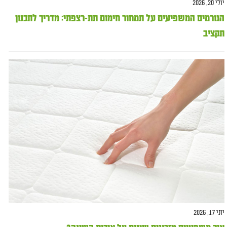
יולי 20, 2026
הגורמים המשפיעים על תמחור חימום תת-רצפתי: מדריך לתכנון
תקציב
יוני 17, 2026