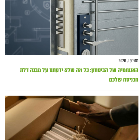
מאי 19, 2026
האנטומיה של הביטחון: כל מה שלא ידעתם על מבנה דלת
הכניסה שלכם