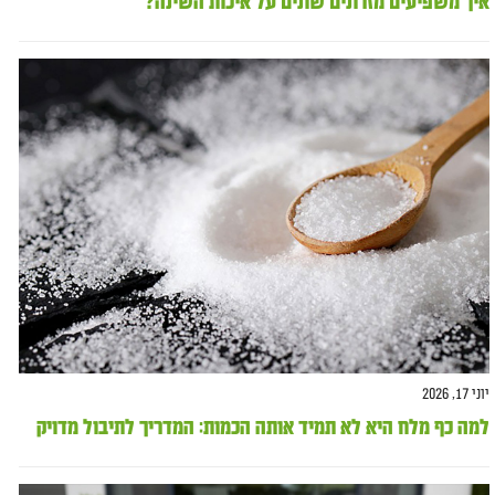
איך משפיעים מזרונים שונים על איכות השינה?
יוני 17, 2026
למה כף מלח היא לא תמיד אותה הכמות: המדריך לתיבול מדויק