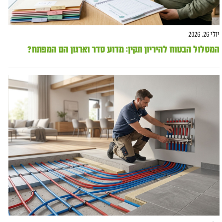
יולי 26, 2026
המסלול הבטוח להיריון תקין: מדוע סדר וארגון הם המפתח?