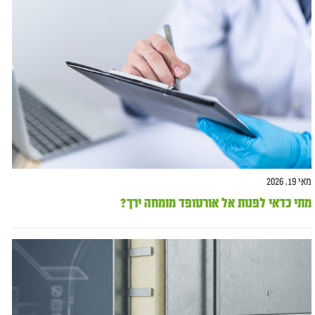
מאי 19, 2026
מתי כדאי לפנות אל אורטופד מומחה ירך?