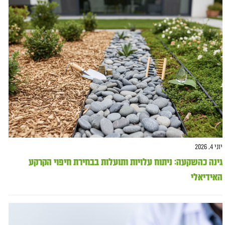
יוני 4, 2026
גינה כהשקעה: ניתוח עלויות ותועלות בבחירת חיפוי הקרקע
האידיאלי