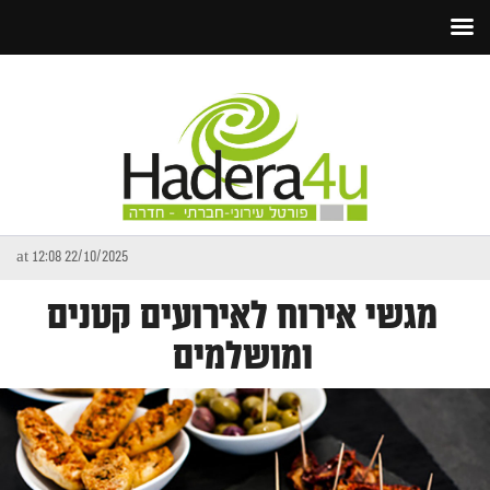
22/10/2025 at 12:08
מגשי אירוח לאירועים קטנים
ומושלמים