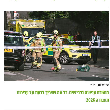
אפריל 10, 2026
החמרת ענישה בכבישים: כל מה שצריך לדעת על עבירות
תעבורה 2026