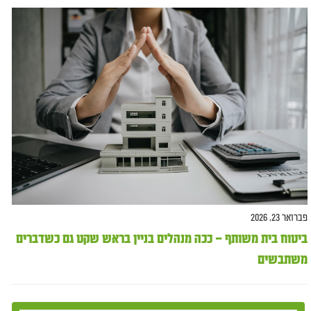
פברואר 23, 2026
ביטוח בית משותף – ככה מנהלים בניין בראש שקט גם כשדברים
משתבשים