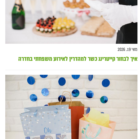
מאי 19, 2026
איך לבחור קייטרינג כשר למהדרין לאירוע משפחתי בחדרה