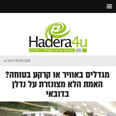
06/04/2026 at 10:47
מגדלים באוויר או קרקע בטוחה?
האמת הלא מצונזרת על נדלן
בדובאי