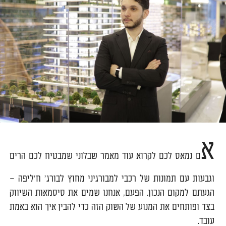
א
ם נמאס לכם לקרוא עוד מאמר שבלוני שמבטיח לכם הרים
וגבעות עם תמונות של רכבי למבורגיני מחוץ לבורג' ח'ליפה –
הגעתם למקום הנכון. הפעם, אנחנו שמים את סיסמאות השיווק
בצד ופותחים את המנוע של השוק הזה כדי להבין איך הוא באמת
עובד.