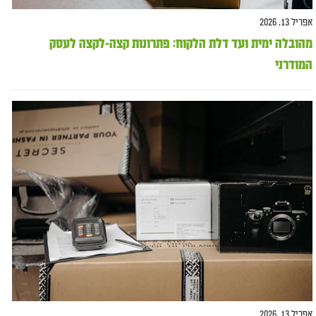
אפריל 13, 2026
מהובלה ימית ועד דלת הלקוח: פתרונות קצה-לקצה לעסק
המודרני
אפריל 13, 2026