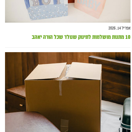
אפריל 14, 2026
10 מתנות מושלמות לתינוק שנולד שכל הורה יאהב