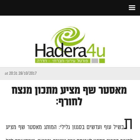
28/10/2017 at 20:31
מאסטר שף מציע מתכון מנצח
לחורף:
ת
בשיל עוף ועדשים בסגנון גלילי:
המותג מאסטר שף מציע