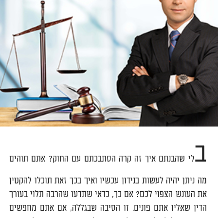
ב
לי שהבנתם איך זה קרה הסתבכתם עם החוק? אתם תוהים
מה ניתן יהיה לעשות בנידון עכשיו ואיך בכך זאת תוכלו להקטין
את העונש הצפוי לכם? אם כך, כדאי שתדעו שהרבה תלוי בעורך
הדין שאליו אתם פונים. זו הסיבה שבגללה, אם אתם מחפשים