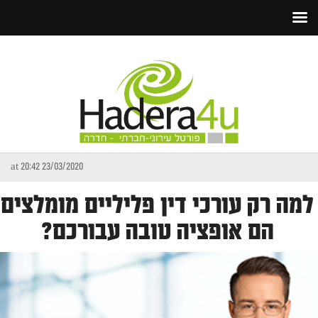
23/03/2020 at 20:42
למה רק עורכי דין פליליים מומלצים
הם אופציה טובה עבורכם?