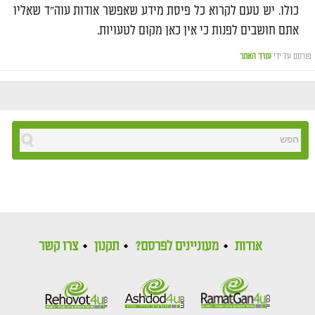
כולו. יש טעם לקרוא כל פיסת מידע שאפשר אודות עוה"ד שאליו
אתם חושבים לפנות כי אין כאן מקום לטעויות.
פורסם על ידי
עורך האתר
אודות
מעוניינים לפרסם?
תקנון
צרו קשר