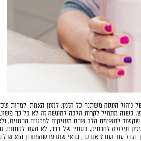
ל ניהול העסק משתנה כל הזמן. למען האמת, למרות שכל
ש, כשזה מתחיל לקרות הלכה למעשה זה לא כל כך פשוט.
 שקשור לתשומת הלב שהם מעניקים לפרטים הקטנים, ולא
ק ועלולה להרחיק, בסופו של דבר, לא מעט לקוחות. זה
גדל עוד ועוד? אם כך, כדאי שתדעו שהפתרון הוא שילוב