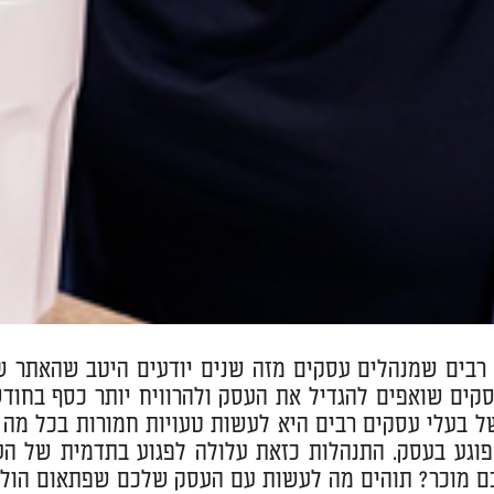
רבים שמנהלים עסקים מזה שנים יודעים היטב שהאתר ש
קים שואפים להגדיל את העסק ולהרוויח יותר כסף בחוד
ל בעלי עסקים רבים היא לעשות טעויות חמורות בכל מה
וגע בעסק. התנהלות כזאת עלולה לפגוע בתדמית של העס
 מוכר? תוהים מה לעשות עם העסק שלכם שפתאום הולך ו