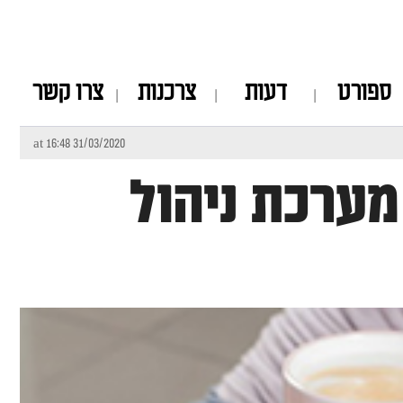
ספורט
דעות
צרכנות
צרו קשר
31/03/2020 at 16:48
ערכת ניהול