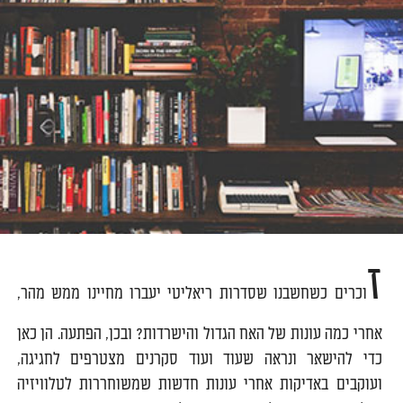
ז
וכרים כשחשבנו שסדרות ריאליטי יעברו מחיינו ממש מהר,
אחרי כמה עונות של האח הגדול והישרדות? ובכן, הפתעה. הן כאן
כדי להישאר ונראה שעוד ועוד סקרנים מצטרפים לחגיגה,
ועוקבים באדיקות אחרי עונות חדשות שמשוחררות לטלוויזיה