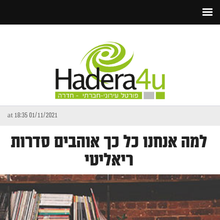
01/11/2021 at 18:35
למה אנחנו כל כך אוהבים סדרות
ריאליטי