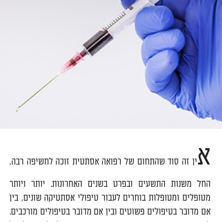
א
ין זה סוד שהתחום של רפואה אסתטית זוכה לחשיפה רבה,
החל משנות התשעים ובפרט בשנים האחרונות. יותר ויותר
מטופלים ומטופלות בוחרים לעבור טיפולי אסתטיקה שונים, בין
אם מדובר בטיפולים פשוטים ובין אם מדובר בטיפולים מורכבים.