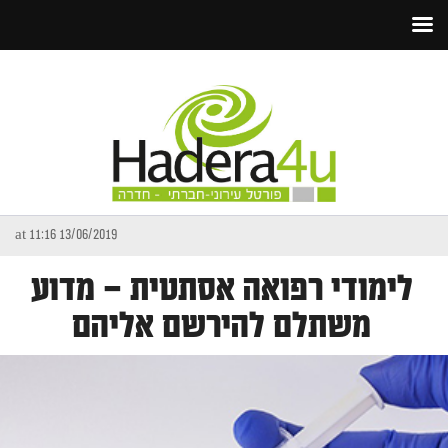
13/06/2019 at 11:16
לימודי רפואה אסתטית – מדוע
משתלם להירשם אליהם