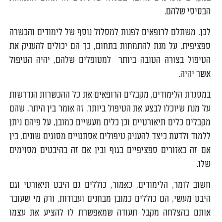
הבסיסי שלהם.
לכן, משתלם לרופאים לפנות למסלול נוסף של לימודים והכשרה
ספציפית, על מנת להתמחות בתחום, כך הם יכולים להעניק את
הטיפול בצורה הטובה ביותר למטופלים שלהם, יהיה הטיפול
אשר יהיה.
במסגרת הלימודים, מקבלים הרופאים את כל ההכשרות הנדרשות
על מנת שיוכלו לבצע את הטיפול ביותר. זה אומר בין היתר, שהם
מקבלים כלים תיאורטיים וכן כלים מעשיים כמובן, על פיהם ניתן
ללמוד ולדעת כיצד להעניק טיפולים אסתטיים מסוגים שונים, בין
אם זה באזורים ספציפיים בגוף ובין אם זה בהיבטים מסוימים
שלו.
חשוב לומר, הלימודים, כאמור, כוללים גם היבט תיאורטי וגם
היבט מעשי, הם כוללים כמובן מבחנים ועבודות, ורק מי שעובר
אותם בהצלחה מקבל תעודה שמאפשרת לו להציע את עצמו