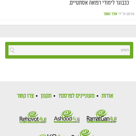
ככבוגר לימודי רפואה אסתטיים.
פורסם על ידי
עורך האתר
אודות
מעוניינים לפרסם?
תקנון
צרו קשר