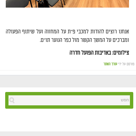
0
אנחנו רוצים להודות למכבי פ"ת על המחווה ועל שיתוף הפעולה
ומברכים על המשך הקשר מול כפר הנוער תו"ם.
צילומים: באדיבות הפועל חדרה
פורסם על ידי
עורך האתר