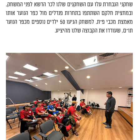
שחקני הנבחרת עלו עם השחקנים שלנו לכר הדשא לפני המשחק,
ובמחצית חלקם השתתפו בתחרות פנדלים מול כפר הנוער אותו
מאמצת מכבי פ"ת. למשחק הגיעו 50 ילדים נוספים מכפר הנוער
תו"ם, שעודדו את הקבוצה שלנו מהיציע.
0