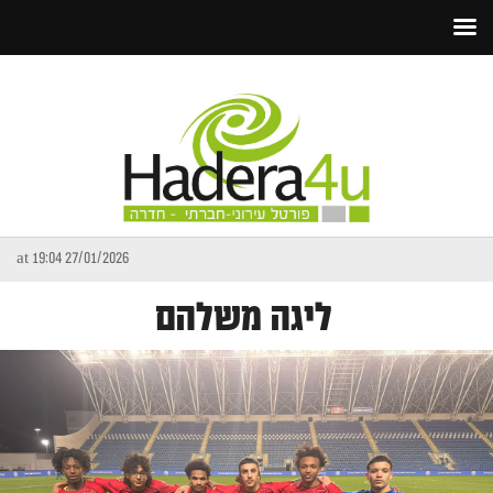
27/01/2026 at 19:04
ליגה משלהם