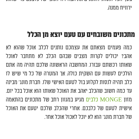
ירוויח ממנה.
מתכונים משובחים עם טעם יוצא מן הכלל
כמה פעמים מצאתם את עצמכם נותנים לכלב אוכל שהוא לא
אהב? יכולים לקרות מצבים שבהם הכלב לא מתחבר לאוכל
שאותו רכשתם עבורו. המחשבה הראשונה שלכם תהיה מה אתם
הולכים לעשות עם השקית כולה. אך המטרה של כל מי שיש לו
כלב תהיה לנסות לקלוע בול לטעם האישי שלו. חברת מונג' מבינה
עד כמה חשוב שהכלב יאהב את האוכל שאותו הוא אוכל בכל יום.
מזון
MONGE כלבים
מגיע במגוון רחב של מתכונים בהתאמה
אישית לטעם של כלבכם. אחרי שהכלב שלכם יטעם את האוכל
של חברת מונג' הוא לא יוכל לאכול אוכל אחר.