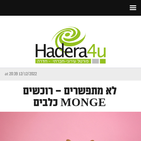
12/12/2022 at 20:39
לא מתפשרים – רוכשים
MONGE כלבים