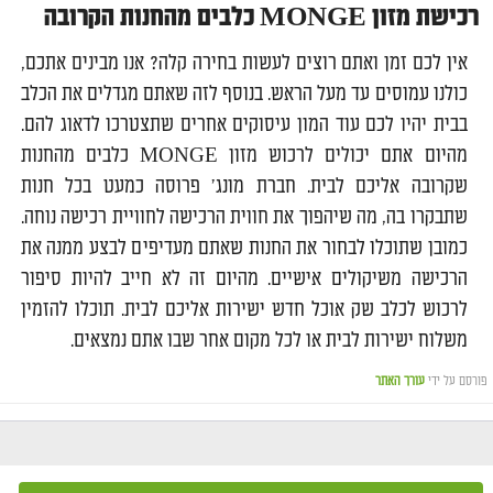
רכישת מזון
MONGE
כלבים מהחנות הקרובה
אין לכם זמן ואתם רוצים לעשות בחירה קלה? אנו מבינים אתכם,
כולנו עמוסים עד מעל הראש. בנוסף לזה שאתם מגדלים את הכלב
בבית יהיו לכם עוד המון עיסוקים אחרים שתצטרכו לדאוג להם.
מהיום אתם יכולים לרכוש מזון MONGE כלבים מהחנות
שקרובה אליכם לבית. חברת מונג' פרוסה כמעט בכל חנות
שתבקרו בה, מה שיהפוך את חווית הרכישה לחוויית רכישה נוחה.
כמובן שתוכלו לבחור את החנות שאתם מעדיפים לבצע ממנה את
הרכישה משיקולים אישיים. מהיום זה לא חייב להיות סיפור
לרכוש לכלב שק אוכל חדש ישירות אליכם לבית. תוכלו להזמין
משלוח ישירות לבית או לכל מקום אחר שבו אתם נמצאים.
פורסם על ידי
עורך האתר