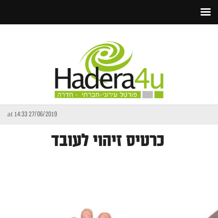
27/06/2019 at 14:33
כרטיס זיהוי לעובד