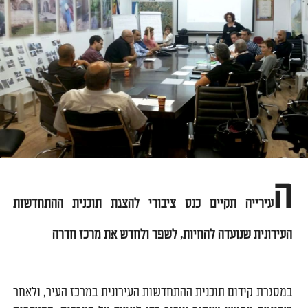
ה
עירייה תקיים כנס ציבורי להצגת תוכנית ההתחדשות
העירונית שנועדה
להחיות, לשפר ולחדש את מרכז חדרה
במסגרת קידום תוכנית ההתחדשות העירונית במרכז העיר, ולאחר