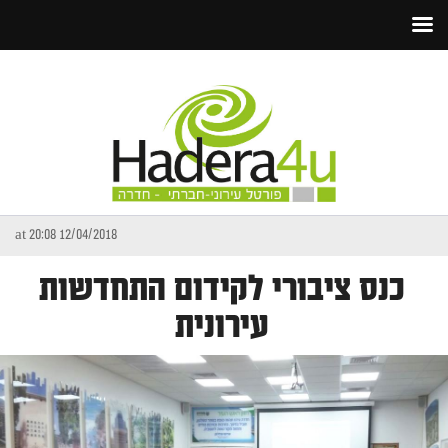
12/04/2018 at 20:08
כנס ציבורי לקידום התחדשות
עירונית