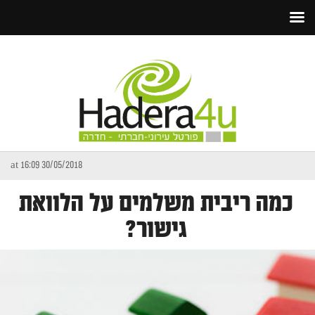
30/05/2018 at 16:09
כמה ריבית משלמים על הלוואת
גישור?