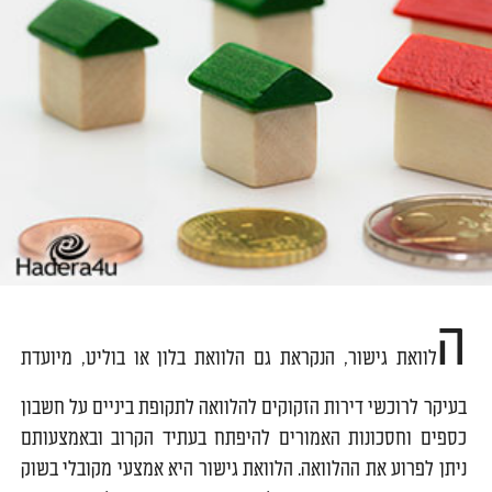
ה
לוואת גישור, הנקראת גם הלוואת בלון או בוליט, מיועדת
בעיקר לרוכשי דירות הזקוקים להלוואה לתקופת ביניים על חשבון
כספים וחסכונות האמורים להיפתח בעתיד הקרוב ובאמצעותם
ניתן לפרוע את ההלוואה. הלוואת גישור היא אמצעי מקובלי בשוק