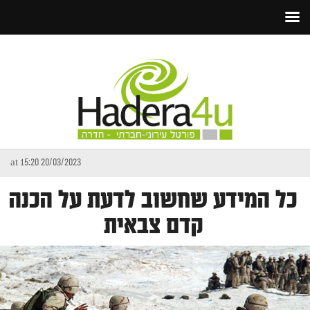
20/03/2023 at 15:20
כל המידע שחשוב לדעת על הכנה
קדם צבאית