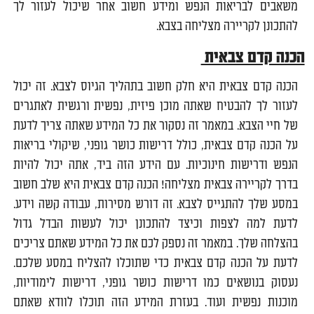
משאבים לבריאות הנפש ומידע חשוב אחר שיכול לעזור לך
להתכונן לקריירה מצליחה בצבא.
הכנה קדם צבאית
הכנה קדם צבאית היא חלק חשוב בתהליך הגיוס לצבא. זה יכול
לעזור לך להבטיח שאתה מוכן פיזית, נפשית ורגשית לאתגרים
של חיי הצבא. במאמר זה נסקור את כל המידע שאתה צריך לדעת
על הכנה קדם צבאית, כולל דרישות כושר גופני, שיקולי בריאות
הנפש ודרישות חינוכיות. עם הידע הזה ביד, אתה יכול להיות
בדרך לקריירה צבאית מצליחה! הכנה קדם צבאית היא שלב חשוב
במסע שלך להתגייס לצבא. זה דורש מסירות, עבודה קשה וידע.
לדעת למה לצפות וכיצד להתכונן יכול לעשות הבדל גדול
בהצלחה שלך. במאמר זה נספק לכם את כל המידע שאתם צריכים
לדעת על הכנה קדם צבאית כדי שתוכלו להצליח במסע שלכם.
נעסוק בנושאים כמו דרישות כושר גופני, דרישות לימודיות,
מוכנות נפשית ועוד. בעזרת המידע הזה תוכלו לוודא שאתם