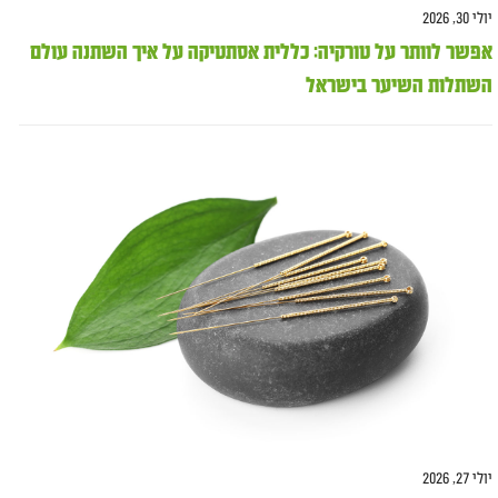
יולי 30, 2026
אפשר לוותר על טורקיה: כללית אסתטיקה על איך השתנה עולם
השתלות השיער בישראל
יולי 27, 2026