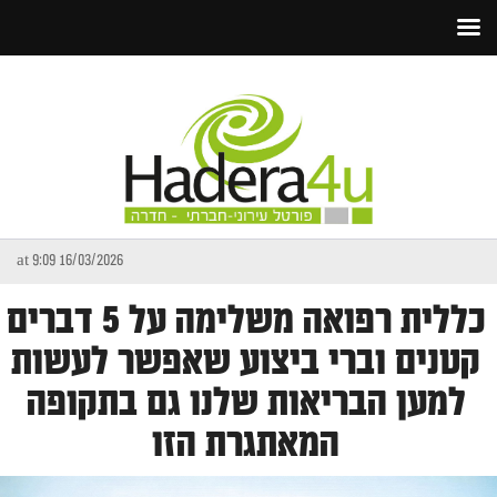
16/03/2026 at 9:09
כללית רפואה משלימה על 5 דברים
קטנים וברי ביצוע שאפשר לעשות
למען הבריאות שלנו גם בתקופה
המאתגרת הזו