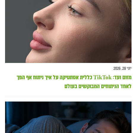
יוני 28, 2026
מזום ועד: TikTok כללית אסתטיקה על איך ניתוח אף הפך
לאחד הניתוחים המבוקשים בעולם