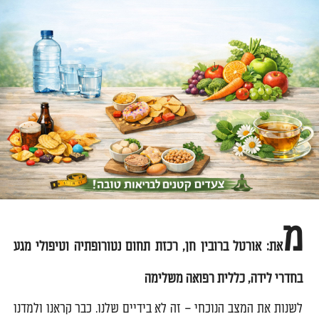
מ
את: אורטל ברובין חן, רכזת תחום נטורופתיה וטיפולי מגע
בחדרי לידה, כללית רפואה משלימה
לשנות את המצב הנוכחי – זה לא בידיים שלנו. כבר קראנו ולמדנו