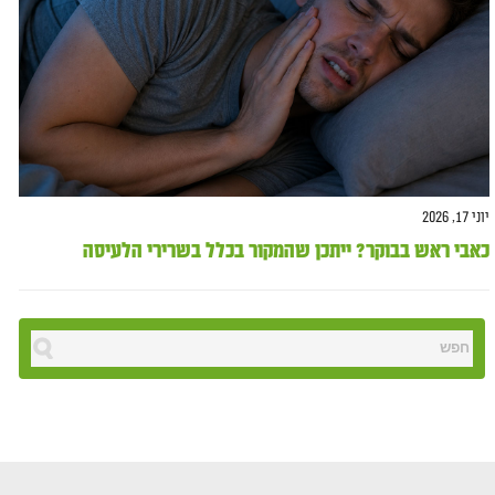
יוני 17, 2026
כאבי ראש בבוקר? ייתכן שהמקור בכלל בשרירי הלעיסה