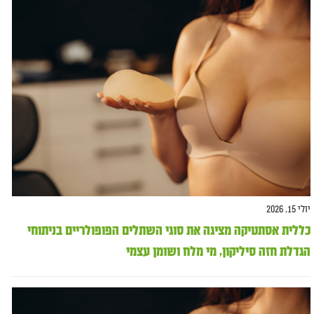
יולי 15, 2026
כללית אסתטיקה מציגה את סוגי השתלים הפופולריים בניתוחי
הגדלת חזה סיליקון, מי מלח ושומן עצמי