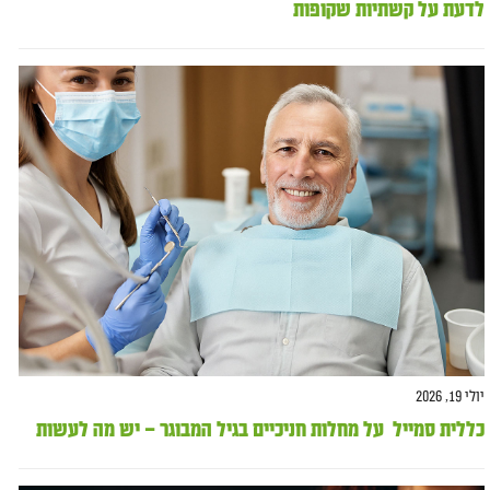
לדעת על קשתיות שקופות
יולי 19, 2026
כללית סמייל על מחלות חניכיים בגיל המבוגר – יש מה לעשות