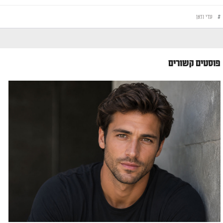
#
עדי וזאן
פוסטים קשורים