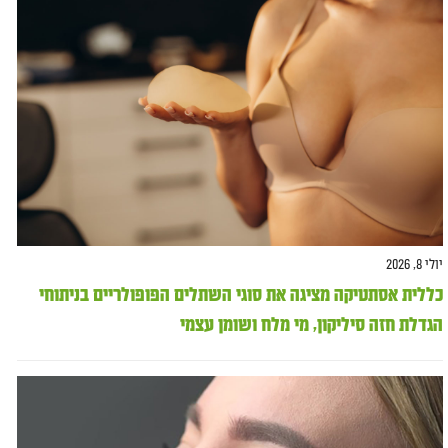
יולי 8, 2026
כללית אסתטיקה מציגה את סוגי השתלים הפופולריים בניתוחי
הגדלת חזה סיליקון, מי מלח ושומן עצמי