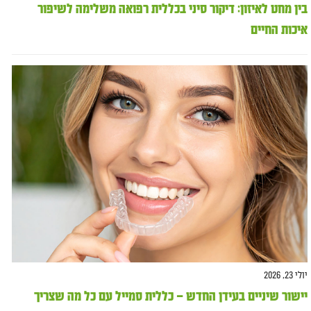
בין מחט לאיזון: דיקור סיני בכללית רפואה משלימה לשיפור
איכות החיים
יולי 23, 2026
יישור שיניים בעידן החדש – כללית סמייל עם כל מה שצריך