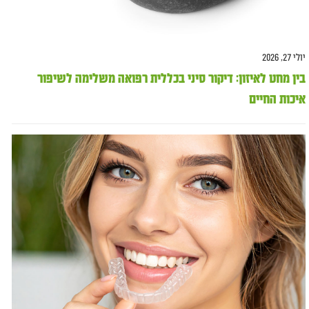
יולי 27, 2026
בין מחט לאיזון: דיקור סיני בכללית רפואה משלימה לשיפור
איכות החיים