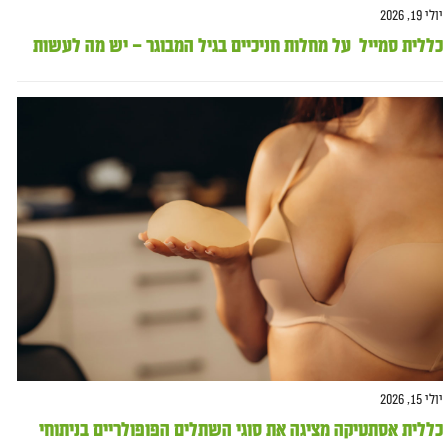
יולי 19, 2026
כללית סמייל על מחלות חניכיים בגיל המבוגר – יש מה לעשות
יולי 15, 2026
כללית אסתטיקה מציגה את סוגי השתלים הפופולריים בניתוחי