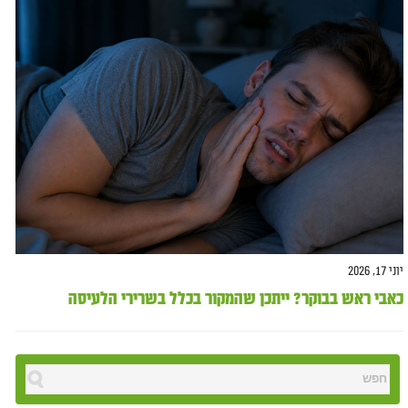
יוני 17, 2026
כאבי ראש בבוקר? ייתכן שהמקור בכלל בשרירי הלעיסה