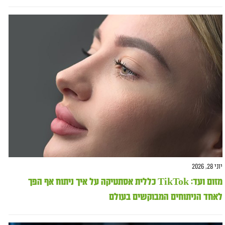
יוני 28, 2026
מזום ועד: TikTok כללית אסתטיקה על איך ניתוח אף הפך
לאחד הניתוחים המבוקשים בעולם