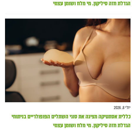
הגדלת חזה סיליקון, מי מלח ושומן עצמי
יולי 8, 2026
כללית אסתטיקה מציגה את סוגי השתלים הפופולריים בניתוחי
הגדלת חזה סיליקון, מי מלח ושומן עצמי