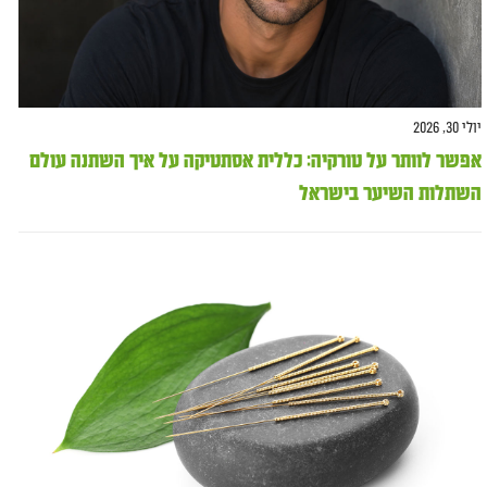
יולי 30, 2026
אפשר לוותר על טורקיה: כללית אסתטיקה על איך השתנה עולם
השתלות השיער בישראל