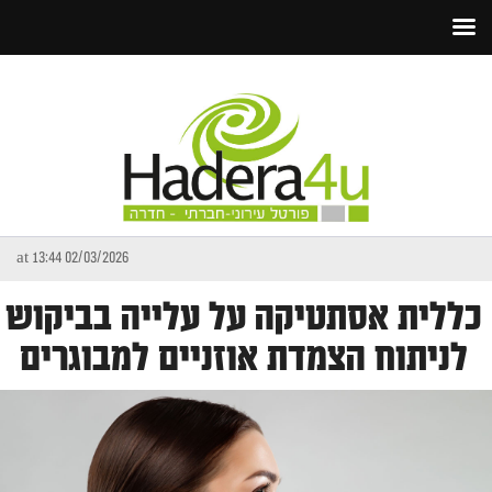
02/03/2026 at 13:44
כללית אסתטיקה על עלייה בביקוש
לניתוח הצמדת אוזניים למבוגרים