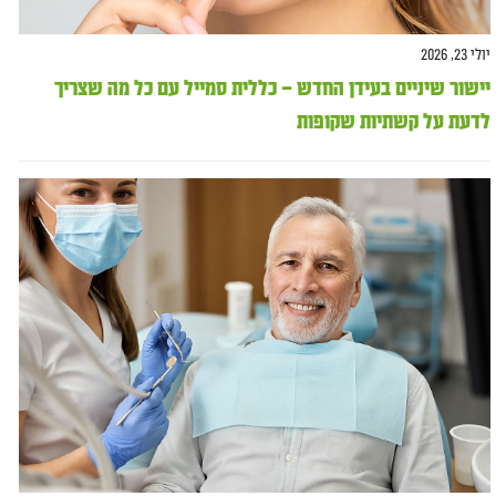
יולי 23, 2026
יישור שיניים בעידן החדש – כללית סמייל עם כל מה שצריך
לדעת על קשתיות שקופות