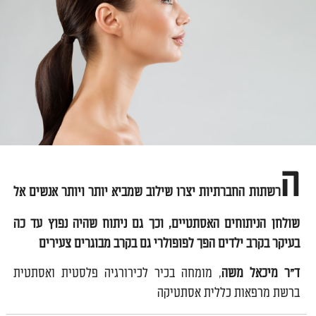
ה
רשתות החברתיות יצרו שילוב שמביא יותר ויותר אנשים אל
שולחן הניתוחים האסתטיים, וכך גם ניתוח שהיה נפוץ עד כה
בעיקר בקרב ילדים הפך לפופולרי גם בקרב מבוגרים צעירים
ד"ר מיכאל משה
, מומחה בכיר לכירורגיה פלסטית ואסתטית
ברשת מרפאות כללית אסתטיקה