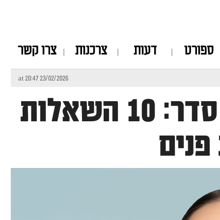
ספורט
דעות
צרכנות
צרו קשר
23/02/2026 at 20:47
כללית אסתטיקה עושה סדר: 10 השאלות
פנים