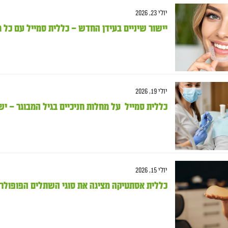
יולי 23, 2026
יישור שיניים בעידן החדש – כללית סמייל עם כל
יולי 19, 2026
כללית סמייל על מחלות חניכיים בגיל המבוגר – י
יולי 15, 2026
כללית אסתטיקה מציגה את סוגי השתלים הפופולריים