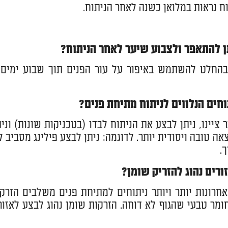
ח נראות במלואן כשנה לאחר הניתוח.
ן להתאפר ולצבוע שיער לאחר הניתוח?
 בהחלט להשתמש באיפור על עור הפנים תוך שבוע ימים 
חים הנלווים לניתוח מתיחת פנים?
 ציינו, ניתן לבצע את הניתוח לבדו (בטכניקות שונות) ונ
אה טובה ויסודית יותר. לדוגמה: ניתן לבצע פילינג מסביב 
.
ורים נהוג להזריק שומן?
חרונות יותר ויותר ניתוחים למתיחת פנים משלבים הזרקת
ומר טבעי שהגוף לא דוחה. הזרקות שומן נהוג לבצע לאזו