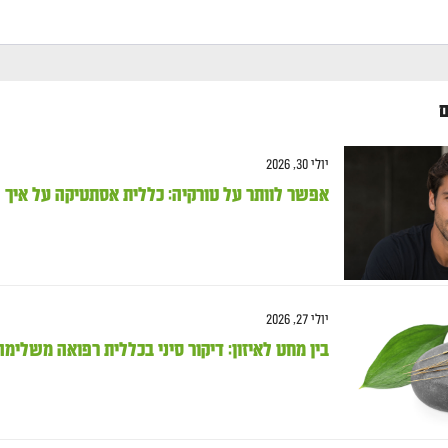
ם
יולי 30, 2026
אפשר לוותר על טורקיה: כללית אסתטיקה על אי
יולי 27, 2026
בין מחט לאיזון: דיקור סיני בכללית רפואה משלימה