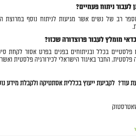
 לעבור ניתוח פעמיים?
מספר רב של נשים אשר מגיעות לניתוח נוסף במרוצת ה
.
כדאי מומלץ לעבור פרוצדורה שכזו?
 פלסטיים בכלל ובניתוחים בפנים בפרט אסור לקחת סיכ
ה פלסטית, החבר באיגוד הישראלי לכירורגיה פלסטית ואשר
ת עוד
? לקביעת ייעוץ בכללית אסתטיקה ולקבלת מידע נוסף, נ
שאטרסטוק
ר