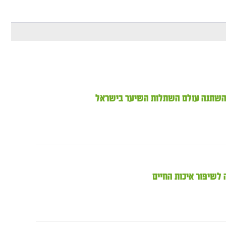
ך השתנה עולם השתלות השיער בישראל
 לשיפור איכות החיים