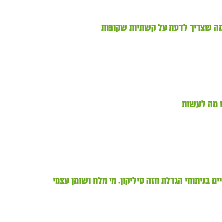
 מה שצריך לדעת על קשתיות שקופות
ש מה לעשות
 בניתוחי הגדלת חזה סיליקון, מי מלח ושומן עצמי