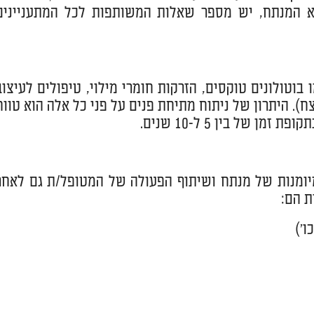
ופא המנתח, יש מספר שאלות המשותפות לכל המתעניינים
וטולונים טוקסים, הזרקות חומרי מילוי, טיפולים לעיצוב
ח). היתרון של ניתוח מתיחת פנים על פני כל אלה הוא טווח
של בין 5 ל-10 שנים.
 מיומנות של מנתח ושיתוף הפעולה של המטופל/ת גם לאחר
ת הם:
ו')