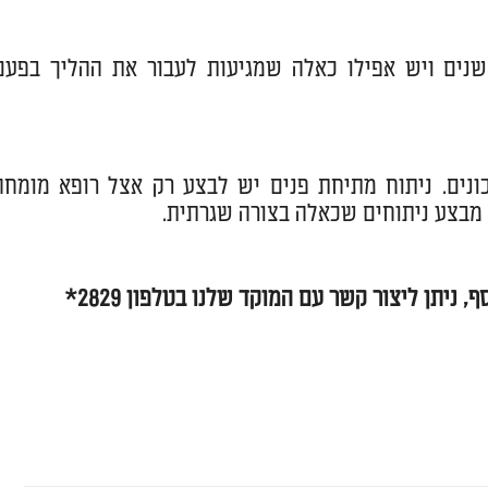
שנים ויש אפילו כאלה שמגיעות לעבור את ההליך בפעם
ונים. ניתוח מתיחת פנים יש לבצע רק אצל רופא מומחה
 מבצע ניתוחים שכאלה בצורה שגרתית.
יתן ליצור קשר עם המוקד שלנו בטלפון 2829*