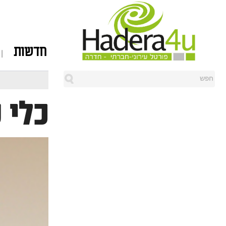
חדשות
כלי 