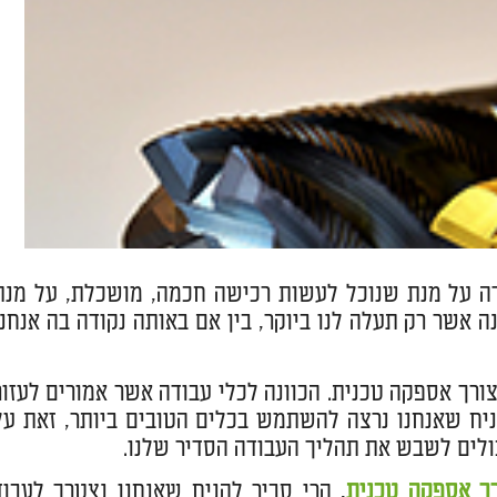
קודה על מנת שנוכל לעשות רכישה חכמה, מושכלת, על מנת
ה אשר רק תעלה לנו ביוקר, בין אם באותה נקודה בה אנחנו
ורך אספקה טכנית. הכוונה לכלי עבודה אשר אמורים לעזור
ניח שאנחנו נרצה להשתמש בכלים הטובים ביותר, זאת על
כולים לשבש את תהליך העבודה הסדיר שלנו.
רך אספקה טכנית
, הרי סביר להניח שאנחנו נצטרך לעבוד