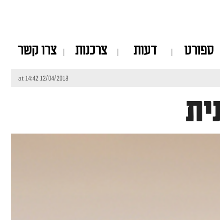
ספורט
דעות
צרכנות
צרו קשר
12/04/2018 at 14:42
ית