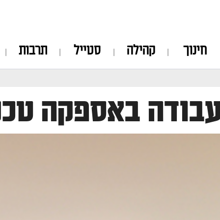
חינוך
קהילה
סטייל
תרבות
עבודה באספקה טכנ