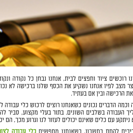
ו רוכשים ציוד וחפצים לבית, אנחנו נבחן כל נקודה ונ
צר מצב לפיו אנחנו נשקיע את הכסף שלנו ברכישה לא נכונ
ת הרכישה ובין אם בעתיד.
וכמה הדברים נכונים כשאנחנו רוצים לרכוש כלי עבודה לצ
יך העבודה בשלבים השונים. בתור בעלי מקצוע, סביר לה
ניתקע עם כלים שאינם יכולים לעזור לנו וגרוע מכך, הם י
ריכים לקחת בחשבון, כשאנחנו מחפשים
כלי עבודה לצו