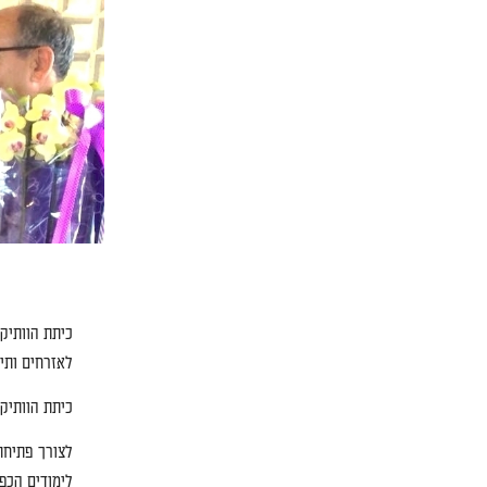
כיתת הוותיק
לאזרחים ותי
כיתת הוותיק
לצורך פתיחת
לימודים הכפ