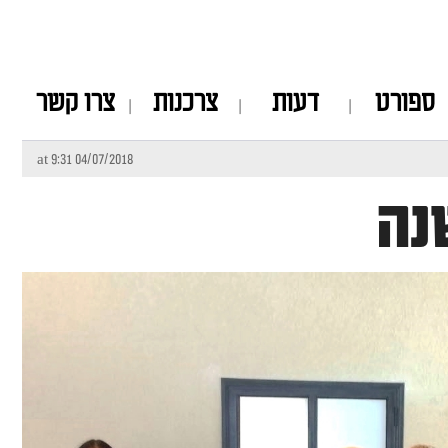
ספורט
דעות
צרכנות
צרו קשר
04/07/2018 at 9:31
נה