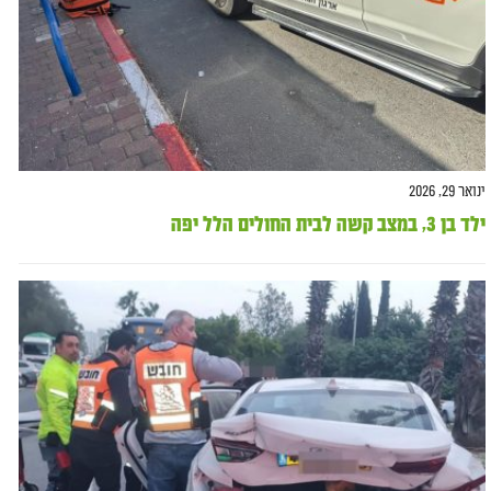
ינואר 29, 2026
ילד בן 3, במצב קשה לבית החולים הלל יפה