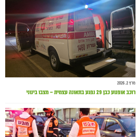
מרץ 2, 2026
רוכב אופנוע כבן 29 נפגע בתאונה עצמית – מצבו בינוני