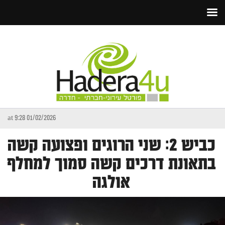
01/02/2026 at 9:28
כביש 2: שני הרוגים ופצועה קשה
בתאונת דרכים קשה סמוך למחלף
אולגה