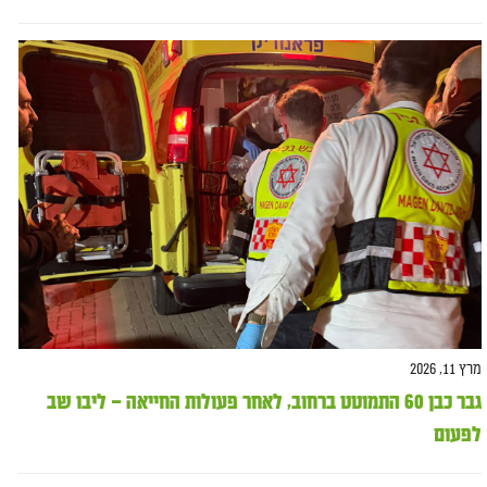
מרץ 11, 2026
גבר כבן 60 התמוטט ברחוב, לאחר פעולות החייאה – ליבו שב
לפעום