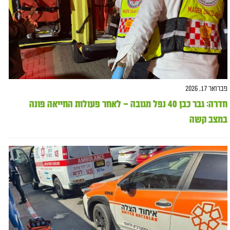
פברואר 17, 2026
חדרה: גבר כבן 40 נפל מגובה – לאחר פעולות החייאה פונה
במצב קשה