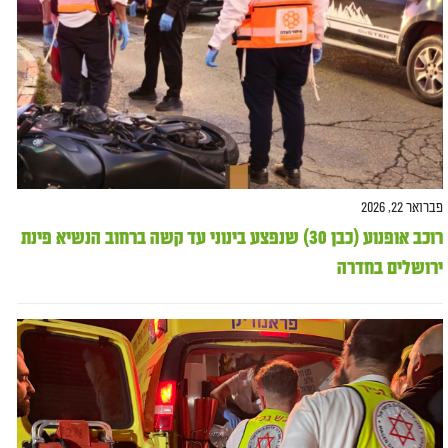
פברואר 22, 2026
רוכב אופנוע (כבן 30) שנפצע בינוני עד קשה ברחוב הנשיא פינת
ירושלים בחדרה