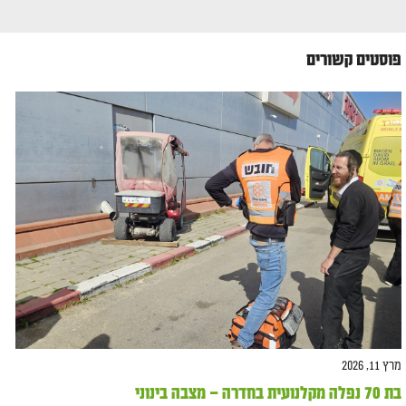
פוסטים קשורים
מרץ 11, 2026
בת 70 נפלה מקלנועית בחדרה – מצבה בינוני