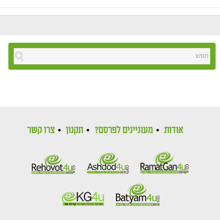
אודות
מעוניינים לפרסם?
תקנון
צרו קשר