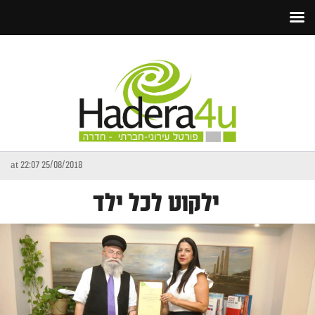
25/08/2018 at 22:07
ילקוט לכל ילד