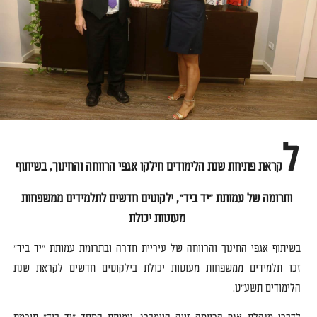
ל
קראת פתיחת שנת הלימודים חילקו אגפי הרווחה והחינוך
,
בשיתוף
ותרומה של עמותת
"
יד ביד
",
ילקוטים חדשים לתלמידים ממשפחות
מעוטות יכולת
בשיתוף אגפי החינוך והרווחה של עיריית חדרה ובתרומת עמותת
"
יד ביד
"
זכו תלמידים ממשפחות מעוטות יכולת בילקוטים חדשים לקראת שנת
הלימודים תשע
"
ט
.