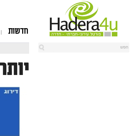
חדשות
יותר