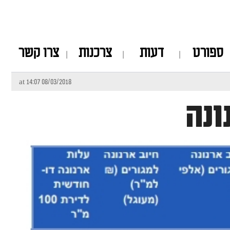
ספורט
דעות
צרכנות
צרו קשר
08/03/2018 at 14:07
ונה