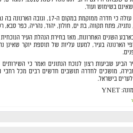
שאינם בשימוש ועוד.
מהטבלה עולה כי חדרה ממוקמת במק
נתניה, פתח תקווה, בת ים, חולון, יהוד, נהריה, כפר סבא, ר
 בארבע השנים האחרונות, מאז בחירת הנהלת העיר הנוכחית
י הארנונה בעיר, למעט עליות של תוספת יוקר שאינן נת
ים.
 הביע שביעות רצון לנוכח הנתונים ואמר כי השירותים 
בירה, מושכים לחדרה תושבים חדשים רבים מכל רחבי הא
לערים בישראל.
: YNET
ר