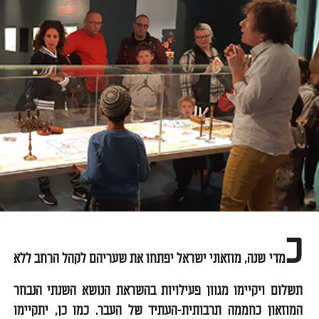
כ
מדי שנה, מוזאוני ישראל יפתחו את שעריהם לקהל הרחב ללא
תשלום ויקיימו מגוון פעילויות בהשראת הנושא השנתי הנבחר
המוזאון כחממה תרבותית-העתיד של העבר
.
כמו כן, יתקיימו