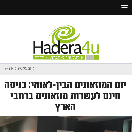
12/05/2019 at 18:12
יום המוזאונים הבין-לאומי: כניסה
חינם לעשרות מוזאונים ברחבי
הארץ