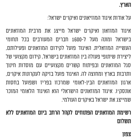
הארץ
.
על אודות איגוד המוזיאונים ואיקו"ם ישראל:
איגוד המוזאון ואיקו"ם ישראל מייצג את מרבית המוזאונים
בישראל ומונה מעל ל-1600 חברים המעורבים בכל תחומי
העשייה המוזאלית. האיגוד פועל לקידום המוזאונים ופעילותם,
ליצירת שיתופי פעולה בין המוזאונים בישראל, קידום מקצועי של
סגל המוזאונים ובפיתוח קשרים מקצועיים עם מוסדות חינוך
ותרבות בארץ ומחוצה לה. האיגוד פועל בזיקה לעקרונות איקו"ם,
ארגון המוזאונים הבין-לאומי שמרכזו בפריז ושפועל בחסות
אונסק"ו. איגוד המוזאונים הישראלי הוא האיגוד הלאומי המוכר
שמייצג את ישראל באיקו"ם העולמי.
רשימת המוזאונים הפתוחים לקהל הרחב ביום המוזאונים ללא
תשלום
צפון