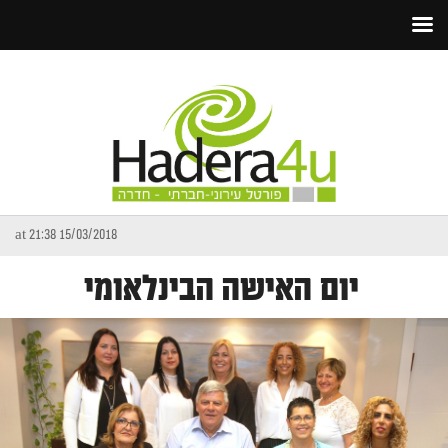
15/03/2018 at 21:38
יום האישה הבינלאומי