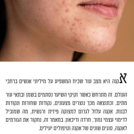
א
קנה היא מצב עור שכיח המשפיע על מיליוני אנשים ברחבי
העולם. זה מתרחש כאשר זקיקי השיער נסתמים בשמן ובתאי עור
מתים, וכתוצאה מכך נוצרים פצעונים, נקודות שחורות ונקודות
לבנות. אקנה עלול לגרום למצוקה פיזית ורגשית, מה שמוביל
לדימוי עצמי נמוך, חרדה ודיכאון. במאמר זה, נחקור את הגורמים
לאקנה, סוגים שונים של אקנה וטיפולים יעילים.