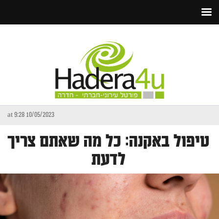
10/05/2023 at 9:28
טיפול באקנה: כל מה שאתם צריך
לדעת