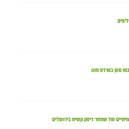
יפים
חו מהן בפרדס חנה
מיתיים של שחזור דיסק קשיח בירושלים