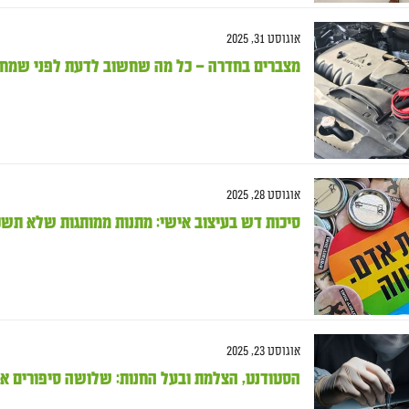
אוגוסט 31, 2025
מצברים בחדרה – כל מה שחשוב לדעת לפני שמחל
אוגוסט 28, 2025
סיכות דש בעיצוב אישי: מתנות ממותגות שלא תשכ
אוגוסט 23, 2025
הסטודנט, הצלמת ובעל החנות: שלושה סיפורים א