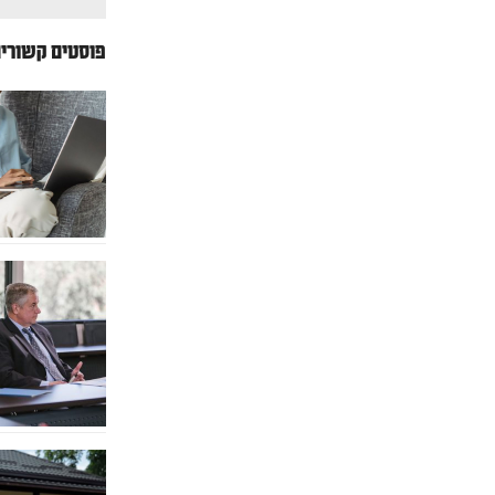
פוסטים קשורי