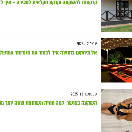
קרקעות להשקעה וקרקע חקלאית למכירה – איך לזה
ינואר 12, 2026
אל תיתקעו בחושך: איך לבחור את הגנרטור המושל
ספטמבר 12, 2025
השקעה באושר: למה חוויה משותפת שווה יותר מכ