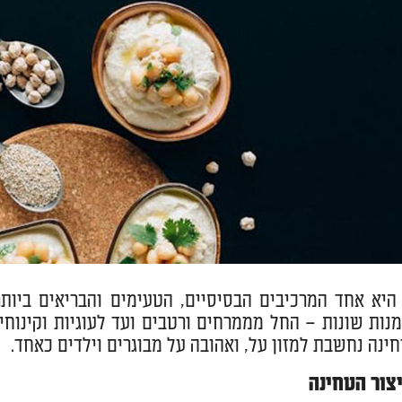
 היא אחד המרכיבים הבסיסיים, הטעימים והבריאים ביו
נות שונות – החל מממרחים ורטבים ועד לעוגיות וקינוחים
ינה נחשבת למזון על, ואהובה על מבוגרים וילדים כאחד.
צור הטחינה