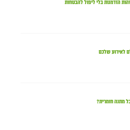
ות הזדמנות בלי ליפול להבטחות
ם לאירוע שלכם
ל מתנה חומרית?