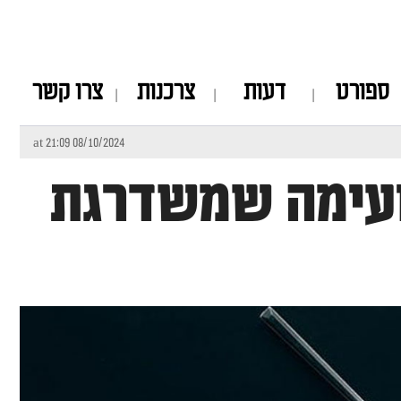
ספורט
דעות
צרכנות
צרו קשר
08/10/2024 at 21:09
וטעימה שמשדרגת