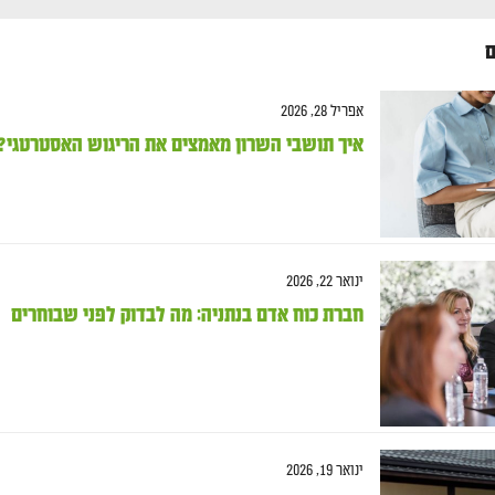
ם
אפריל 28, 2026
איך תושבי השרון מאמצים את הריגוש האסטרטגי?
ינואר 22, 2026
חברת כוח אדם בנתניה: מה לבדוק לפני שבוחרים
ינואר 19, 2026