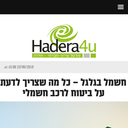
23/06/2019 at 15:08
חשמל בגלגל – כל מה שצריך לדעת
על ביטוח לרכב חשמלי