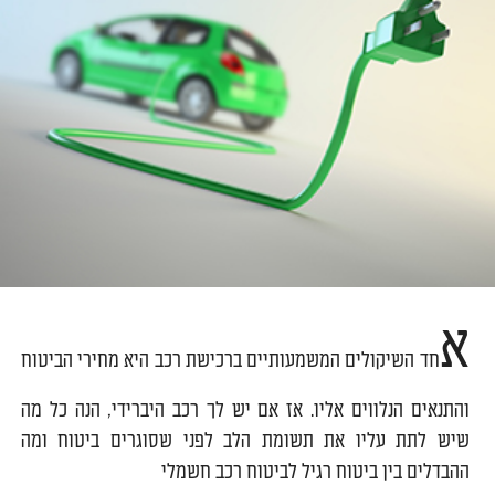
א
חד השיקולים המשמעותיים ברכישת רכב היא מחירי הביטוח
והתנאים הנלווים אליו. אז אם יש לך רכב היברידי, הנה כל מה
שיש לתת עליו את תשומת הלב לפני שסוגרים ביטוח ומה
ההבדלים בין ביטוח רגיל לביטוח רכב חשמלי