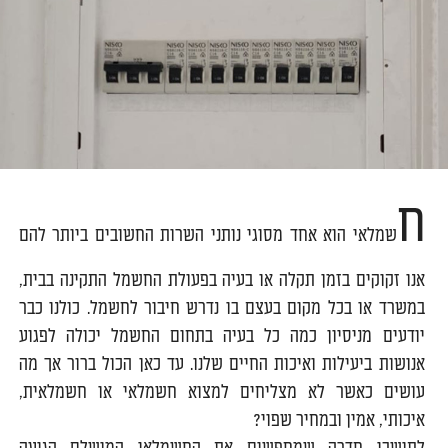
ח
שמלאי הוא אחד מסוגי נותני השרות החשובים ביותר להם
אנו זקוקים בזמן תקלה או בעיה בפעולת החשמל התקינה בבית,
במשרד או בכל מקום בעצם בו נדרש חיבור לחשמל. כולנו כבר
יודעים מניסיון כמה כל בעיה בתחום החשמל יכולה לפגוע
אנושות ביעילות ואיכות החיים שלנו. עד כאן הכול ברור אך מה
עושים כאשר לא מצליחים למצוא חשמלאי או חשמלאית,
איכותי, אמין ובמחיר שפוי?