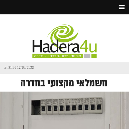
17/05/2023 at 21:50
חשמלאי מקצועי בחדרה