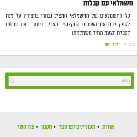
חשמלאי עם קבלות
כל החשמלאים של החשמלאי המציל נבחרו בקפידה על מנת
לספק לכם את השירות המקצועי והאדיב ביותר. פנו עכשיו
לקבלת הצעת מחיר משתלמת!
פורסם על ידי
עורך האתר
אודות
מעוניינים לפרסם?
תקנון
צרו קשר