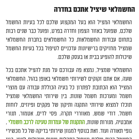
החשמלאי שיציל אתכם בחדרה
החשמלאי המציל הוא בעל המקצוע שלכם לכל בעיות החשמל
שלכם, שפועל באזור הצפון וחדרה בפרט, ופועל כבר שנים רבות
בתחום עבודות החשמלאות. כל החשמלאים בחברת החשמלאי
שמציל מחזיקים ברישיונות עדכניים לטיפול בכל בעיות החשמל
שיכולות להופיע בבית או בעסק שלכם.
החשמלאי שמציל, נמצא פה עבורכם על מנת להציל אתכם בכל
שעה, אם אתם זקוקים לשירותי חשמלאי באופן בהול, החשמלאי
המציל הוא הכתובת לפתרון כל בעיה הכוללת עבודה עם מוצרי
חשמל ומערכות חשמל שונות. בין שירותי החשמלאי שמציל
תוכלו למצוא שירותי התקנה ותיקון של פקקים ופיוזים, לוחות
חשמל, דודי שמש, מאווררי תקרה, פסי לדים, אטמור, תנורי
אמבטיה, מנורות שונות,
התקנות של עמדות טעינה לרכב חשמלי
,
גופי תאורה ועוד. זאת בנוסף למגוון שירותי בדיקה של כל מכשירי