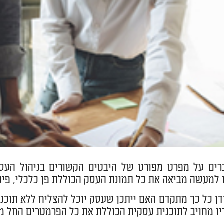
ים על מפרט מפורט של היבטים הקשורים בניהול העס
ו למעשה מביאה את כל תמונת העסק הכוללת פן כלכלי, פיננס
ידן כל כך מתקדם האם ייתכן שעסק יוכל להצליח ללא תוכנ
ו מחויב לתוכנית עסקית הכוללת את כל הפרמטרים החל משי