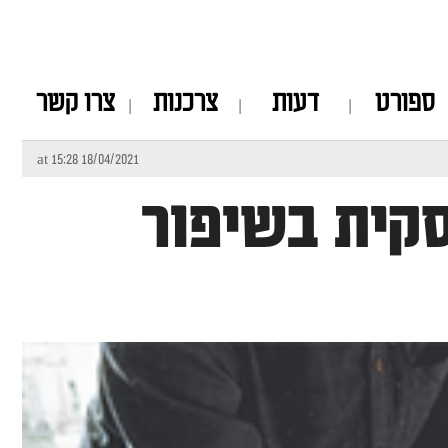
ספורט
דעות
צרכנות
צרו קשר
18/04/2021 at 15:28
קית בשיפור