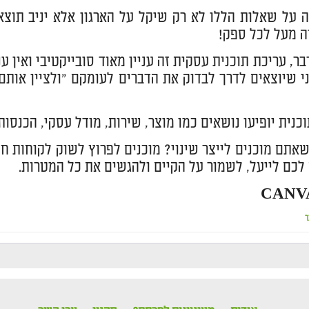
 מעל לכל ספק!
בר, עריכת תוכנית עסקית זה עניין מאוד סובייקטיבי ואין ע
י שיוצאים לדרך לבדוק את הדברים לעומקם "ולציין אותם
כנית יופיעו נושאים כמו מוצר, שירות, מודל עסקי, הכנסות 
 לכם לייעל, לשמור על הקיים ולהגשים את כל המטרות.
ר