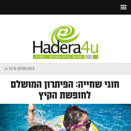
30/06/2019 at 19:35
חוגי שחייה: הפיתרון המושלם
לחופשת הקיץ