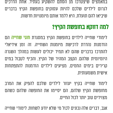
במאמצים שיצטרכו מן הסתם להשקיע בעתיד. אחת הדרכים
לגרום לילדים שלכם להיות עסוקים בחופשת הקיץ בדברים
שיביאו להם תועלת, היא ללמד אותם מיומנויות חדשות.
למה
דווקא בחופשת הקיץ?
לימודי שחייה לילדים בחופשת הקיץ במסגרת
חוגי שחייה
הם
הזדמנות נהדרת לרכישת מיומנות השחייה. זה זמן אידיאלי
להתרכז בדברים שהם לא תמיד יכולים לעשות במהלך השגרה
היומיומית שלהם. הקצב המהיר של הקיץ, והכיף לטבול במים
קרירים בימים החמים, מציעים לילדים הזדמנות להתפתחות
אישית משמעותית.
לימוד שחייה בקיץ יעזור לילדים שלכם להפיק את המרב
מחופשת הקיץ שלהם, הם יסיימו את החופשה שלהם כשהם
מצוידים טוב יותר לכול החיים.
אגב, דברים אלה נכונים לכול מי שלא יודע לשחות. לימודי שחייה