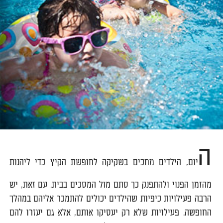
ה
יום, הילדים מחכים בשקיקה לחופשת הקיץ כדי ליהנות
מהזמן הפנוי ולהתפנק כך סתם מול המסכים בבית. עם זאת, יש
הרבה פעילויות כיפיות שהילדים יכולים להתמכר אליהם במהלך
החופשה. פעילויות שלא רק יעסיקו אותם, אלא גם יעזרו להם