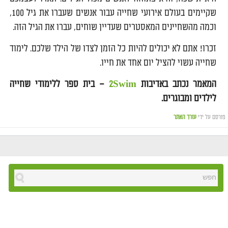
שקיימים בעולם אירועי שחייה עבור אנשים שעברו את גיל 100,
וכמה מהשחיינים המאסטרים שעדיין שוחים, עברו את הגיל הזה.
זכרו! אתם לא יכולים להיות כל הזמן לצדו של הילד שלכם. לימוד
שחייה עשוי להציל יום אחד את חייו.
המאמר נכתב באדיבות
2Swim
– בית ספר ללימודי שחייה
לילדים ומבוגרים.
פורסם על ידי
עורך האתר