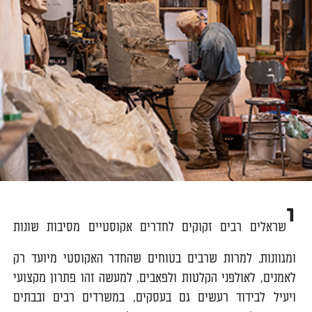
י
שראלים רבים זקוקים לחדרים אקוסטיים מסיבות שונות
ומגוונות. למרות שרבים בטוחים שהחדר האקוסטי מיועד רק
לאמנים, לאולפני הקלטות ולפאבים, למעשה זהו פתרון מקצועי
ויעיל לבידוד רעשים גם בעסקים, במשרדים רבים ובבתים