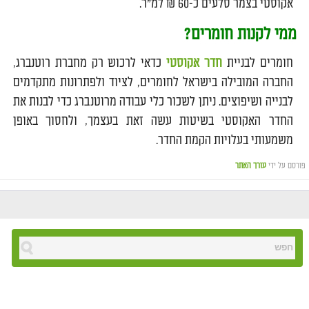
אקוסטי בצמר סלעים כ-60 ₪ למ"ר.
ממי לקנות חומרים?
חומרים לבניית
חדר אקוסטי
כדאי לרכוש רק מחברת רוטנברג,
החברה המובילה בישראל לחומרים, לציוד ולפתרונות מתקדמים
לבנייה ושיפוצים. ניתן לשכור כלי עבודה מרוטנברג כדי לבנות את
החדר האקוסטי בשיטות עשה זאת בעצמך, ולחסוך באופן
משמעותי בעלויות הקמת החדר.
פורסם על ידי
עורך האתר