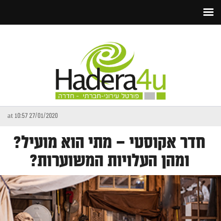
27/01/2020 at 10:57
חדר אקוסטי – מתי הוא מועיל?
ומהן העלויות המשוערות?