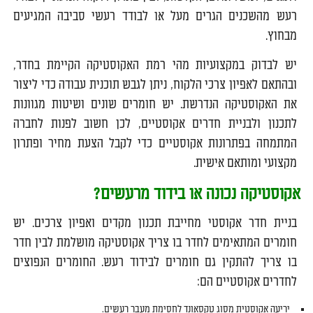
רעש מהשכנים הגרים מעל או לבודד רעשי סביבה המגיעים
מבחוץ.
יש לבדוק במקצועיות מהי רמת האקוסטיקה הקיימת בחדר,
ובהתאם לאפיון צרכי הלקוח, ניתן לגבש תוכנית עבודה כדי ליצור
את האקוסטיקה הנדרשת. יש חומרים שונים ושיטות מגוונות
לתכנון ולבניית חדרים אקוסטיים, לכן חשוב לפנות לחברה
המתמחה בפתרונות אקוסטיים כדי לקבל הצעת מחיר ופתרון
מקצועי ומותאם אישית.
אקוסטיקה נכונה או בידוד מרעשים?
בניית חדר אקוסטי מחייבת תכנון מקדים ואפיון צרכים. יש
חומרים המתאימים לחדר בו צריך אקוסטיקה מושלמת לבין חדר
בו צריך להתקין גם חומרים לבידוד רעש. החומרים הנפוצים
לחדרים אקוסטיים הם:
יריעה אקוסטית מסוג טקסאונד לחסימת מעבר רעשים.