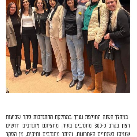
0
במהלך השנה החולפת נערך במחלקת ההתנדבות סקר שביעות
רצון בקרב כ-300 מתנדבים בעיר, מחציתם מתנדבים חדשים
שגויסו בשנתיים האחרונות, והיתר מתנדבים ותיקים. מן הסקר