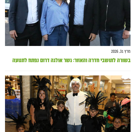
מרץ 31, 2026
בשורה לתושבי חדרה והאזור: גשר אולגה דרום נפתח לתנועה