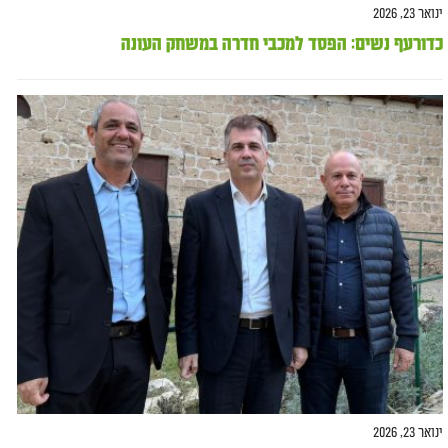
ינואר 23, 2026
כדורעף נשים: הפסד למכבי חדרה במשחק העונה
ינואר 23, 2026