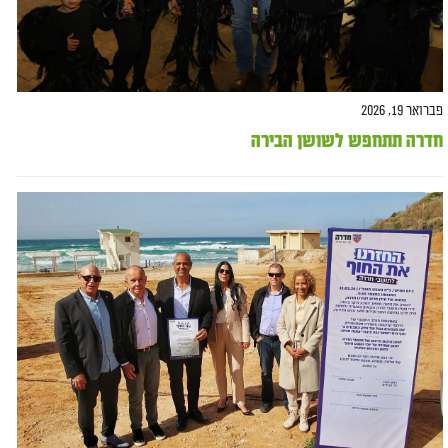
פברואר 19, 2026
חדרה תתחפש לשושן הבירה