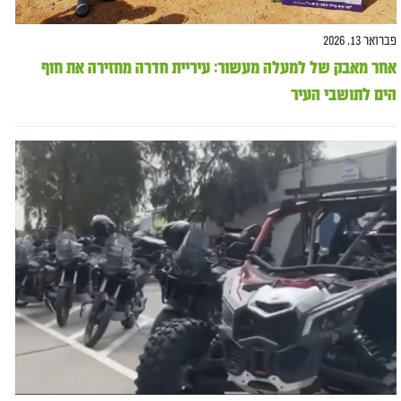
פברואר 13, 2026
אחר מאבק של למעלה מעשור: עיריית חדרה מחזירה את חוף
הים לתושבי העיר