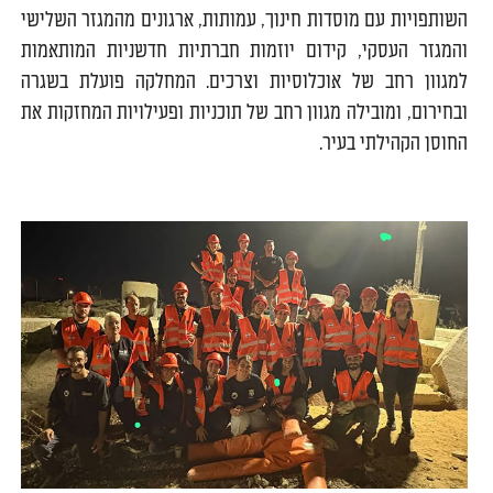
השותפויות עם מוסדות חינוך, עמותות, ארגונים מהמגזר השלישי
והמגזר העסקי, קידום יוזמות חברתיות חדשניות המותאמות
למגוון רחב של אוכלוסיות וצרכים. המחלקה פועלת בשגרה
ובחירום, ומובילה מגוון רחב של תוכניות ופעילויות המחזקות את
החוסן הקהילתי בעיר
.
0