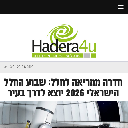
23/01/2026 at 13:51
חדרה ממריאה לחלל: שבוע החלל
הישראלי 2026 יוצא לדרך בעיר