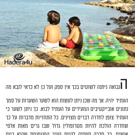
ה
נבואה ניתנה לשוטים בכך אין ספק ועל כן לא כדאי לנבא מה
העתיד יהיה. אך מה שכן ניתן לעשות הוא לשער השערות על סמך
נתונים אובייקטיבים המעידים על העתיד לבוא. כך ניתן לשער כי
העתיד צופן לחדרה דברים מצוינים. כל התחזיות מדברות על כך
שחדרה הולכת להיות מטרופולין גדול שבו גרים מאות אלפי
אנשים. כך חדרה תפסיק להיות העיר המנומנמת שהיא כיום