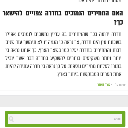
מסחרי הנבנה בימים אלו.
האם המחירים הנמוכים בחדרה צפויים להישאר
כך?
חדרה ידועה בכך שהמחירים בה עדיין נחשבים לנמוכים אפילו
בשכונת עין הים חדרה, אך נראה כי מגמה זו לא תימשך עוד שנים
רבות והמחירים בחדרה יעלו כמו בשאר הארץ. כך אנחנו נראה כי
יותר ויותר משקיעים בוחרים להשקיע בחדרה דבר אשר יוביל
בתורו לעליות מחירים נוספות. על כן נראה כי חדרה עתידה להיות
אחת הערים המבוקשות ביותר בארץ.
פורסם על ידי
עורך האתר