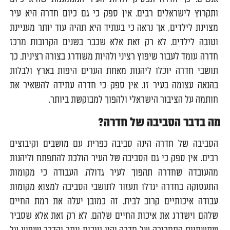
ותקרוץ לישראלים רבים. אין ספק כי גם כיום חדרה היא עיר
מצוינת לילדים, אך נראה כי בעתיד היא תהיה עוד יותר מעניינת
וטובה לילדים. לא רק זאת אלא שכבר בשנים הקרובות מרכז
חדרה עומד לעבור שיפוץ רציני ולהיות משודרג בצורה רצינית. כך
תושבי חדרה יוכלו ליהנות מאחת הערים היפות בארץ ולבלות
בהנאה עצומה בעיר זו. אין ספק כי חדרה עתידה להשאיר את
חותמה על הציבור הישראלי ולהפוך למבוקשת ביותר.
מה בדבר הסביבה של חדרה?
הסביבה של חדרה הינה סביבה כפרית עם מושבים וקיבוצים
רבים. אין ספק כי גם הסביבה של העיר הולכת להתפתח וליהנות
מהעובדה שחדרה תהפוך לעיר גדולה. העבודה כי מקומות
התעסוקה בחדרה יגדלו תעזור לתושבי הסביבה למצוא מקומות
עבודה איכותיים קרוב לבית. זה כמובן יעלה את רמת החיים
שלהם וישדרג את איכות החיים שלהם. לא רק זאת אלא שסביר