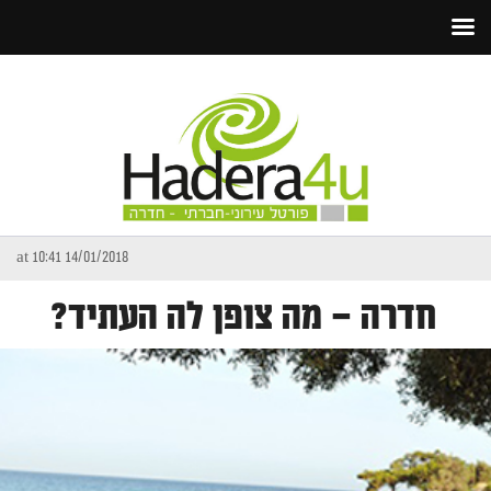
14/01/2018 at 10:41
חדרה – מה צופן לה העתיד?