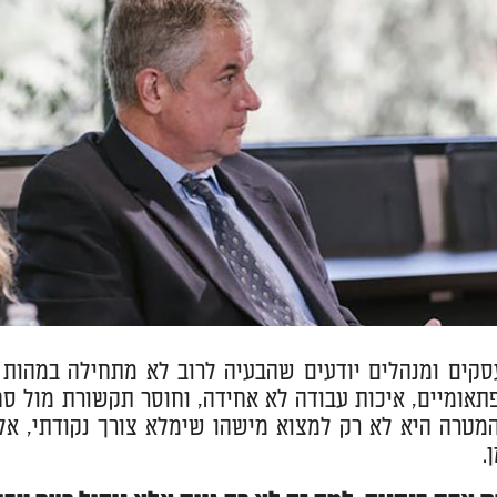
סקים ומנהלים יודעים שהבעיה לרוב לא מתחילה במהות ה
תאומיים, איכות עבודה לא אחידה, וחוסר תקשורת מול ספ
מטרה היא לא רק למצוא מישהו שימלא צורך נקודתי, אלא 
.