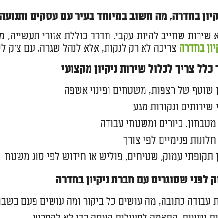
יון בחדרה, מה חשוב במיוחד בעיר עם עסקים ותנועה 
וא שירות שחייב להיות עקבי. חדרה כוללת אזורי תעשייה, מ
יון בחדרה
צריכה לא רק לנקות, אלא לנהל שגרה, עם צ'ק לי
כלל צריך לכלול שירות ניקיון מקצועי
ן שוטף של רצפות, משטחים ופינוי אשפה
 שירותים ונקודות מגע
 מטבחון, כיורים ומשטחי עבודה
 חלונות פנימיים לפי צורך
ן תקופתי עמוק, שטיחים, פוליש או חידוש לפי סוג משטח
 לפני שסוגרים עם חברת ניקיון בחדרה
 עבודה כתובה, מה עושים כל ביקור ומה עושים פעם בשבו