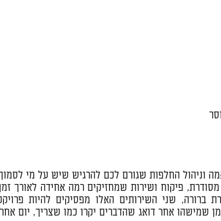
סר
ה וניהול החלפות שגורם לכם להרגיש שיש על מי לסמוך.
סודרת, פיקוח ושירות שמחזיקים רמה אחידה לאורך זמן.
רת ברורה, שני השירותים האלו מפסיקים להיות פרויקט
ן שמישהו אחר דואג שהדברים יקרו כמו שצריך, יום אחרי