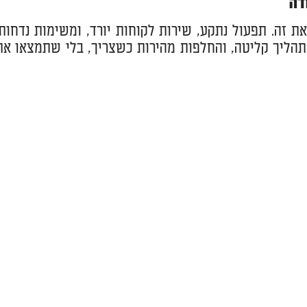
דה
 זה. תפעול נתקע, שירות לקוחות יורד, ומשימות נדחות.
הליך קליטה, והחלפות מהירות כשצריך, בלי שתמצאו את