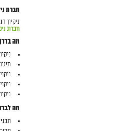
חברת ניק
ניקיון ה
חברת ניק
מה בדרך 
ניקיו
חיטוי
ניקוי
ניקוי
ניקיו
מה לבדוק
תכנית