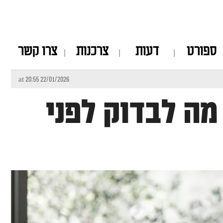
ספורט
דעות
צרכנות
צרו קשר
22/01/2026 at 20:55
מה לבדוק לפני