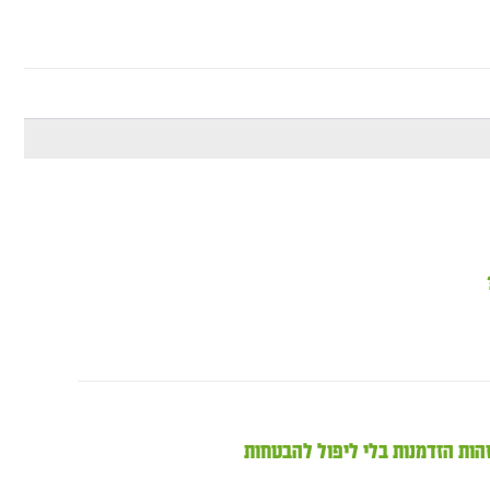
ות הזדמנות בלי ליפול להבטחות