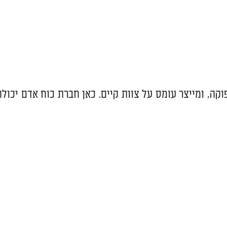
קה, ומייצר עומס על צוות קיים. כאן חברת כוח אדם יכולה