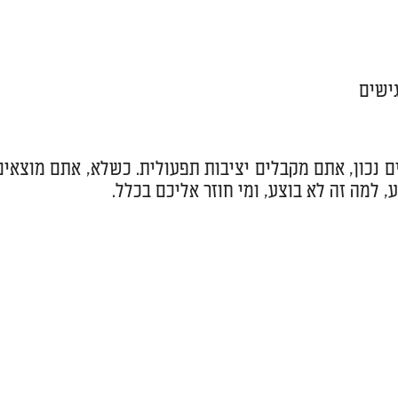
ישים
ים נכון, אתם מקבלים יציבות תפעולית. כשלא, אתם מוצאים
 למה זה לא בוצע, ומי חוזר אליכם בכלל.